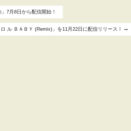
」7月8日から配信開始！
ル ＢＡＢＹ (Remix)」を11月22日に配信リリース！