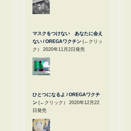
マスクをつけない あなたに会え
ない / OREGAワクチン
(←クリッ
ク） 2020年11月2日発売
ひとつになるよ / OREGAワクチ
ン
(←クリック） 2020年12月22
日発売