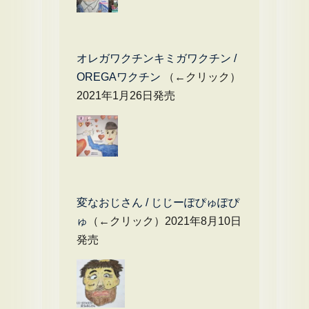
オレガワクチンキミガワクチン /
OREGAワクチン
（←クリック）
2021年1月26日発売
変なおじさん / じじーぽぴゅぽぴ
ゅ
（←クリック）2021年8月10日
発売