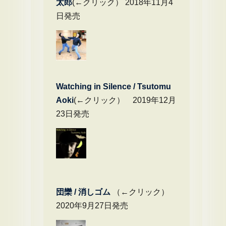
太郎
(←クリック） 2018年11月4
日発売
Watching in Silence / Tsutomu
Aoki
(←クリック） 2019年12月
23日発売
団欒 / 消しゴム
（←クリック）
2020年9月27日発売