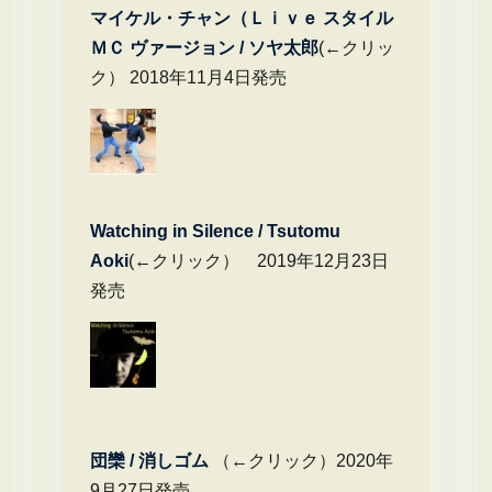
マイケル・チャン（Ｌｉｖｅ スタイル
ＭＣ ヴァージョン / ソヤ太郎
(←クリッ
ク） 2018年11月4日発売
Watching in Silence / Tsutomu
Aoki
(←クリック） 2019年12月23日
発売
団欒 / 消しゴム
（←クリック）2020年
9月27日発売