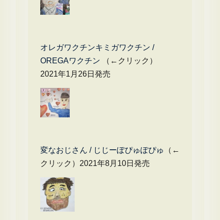
オレガワクチンキミガワクチン /
OREGAワクチン
（←クリック）
2021年1月26日発売
変なおじさん / じじーぽぴゅぽぴゅ
（←
クリック）2021年8月10日発売