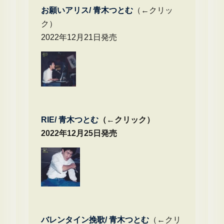
お願いアリス/ 青木つとむ
（←クリッ
ク）
2022年12月21日発売
RIE/ 青木つとむ
（←クリック）
2022年12月25日発売
バレンタイン挽歌/ 青木つとむ
（←クリ