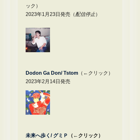
ック）
2023年1月23日発売（
配信停止
）
Dodon Ga Don/ Tstom
（←クリック）
2023年2月14日発売
未来へ歩く/
グミＰ
（←クリック）