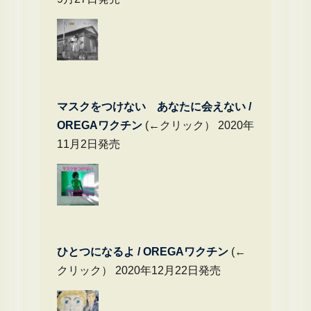
マスクをつけない あなたに会えない /
OREGAワクチン
(←クリック） 2020年
11月2日発売
ひとつになるよ / OREGAワクチン
(←
クリック） 2020年12月22日発売