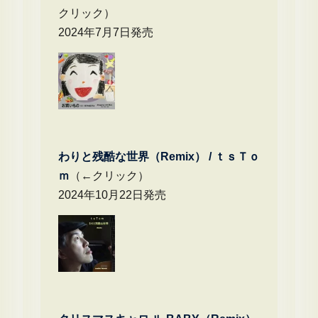
クリック）
2024年7月7日発売
わりと残酷な世界（Remix） /
ｔｓＴｏ
ｍ
（←クリック）
2024年10月22日発売