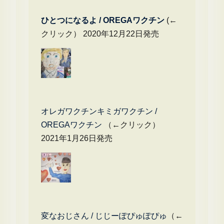
ひとつになるよ / OREGAワクチン
(←
クリック） 2020年12月22日発売
オレガワクチンキミガワクチン /
OREGAワクチン
（←クリック）
2021年1月26日発売
変なおじさん / じじーぽぴゅぽぴゅ
（←