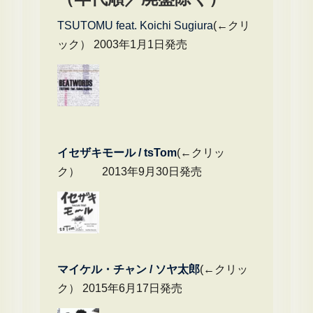
送
TSUTOMU feat. Koichi Sugiura
(←クリ
り
ック） 2003年1月1日発売
イセザキモール / tsTom
(←クリッ
ク） 2013年9月30日発売
マイケル・チャ
ン / ソヤ太郎
(←クリッ
ク） 2015年6月17日発売