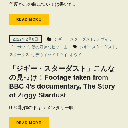
何度かこの曲については書いた。
READ MORE
2022年2月8日
ジギー・スターダスト
,
デヴィッ
ド・ボウイ
,
僕の好きなヒット曲
ジギースターダスト
,
スターダスト
,
デヴィッドボウイ
,
ボウイ
「ジギー・スターダスト」こんな
の見っけ！Footage taken from
BBC 4’s documentary, The Story
of Ziggy Stardust
BBC制作のドキュメンタリー映
READ MORE