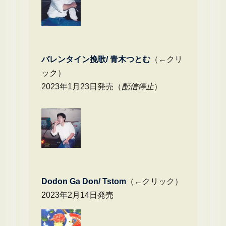
バレンタイン挽歌/ 青木つとむ
（←クリ
ック）
2023年1月23日発売（
配信停止
）
Dodon Ga Don/ Tstom
（←クリック）
2023年2月14日発売