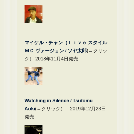
マイケル・チャン（Ｌｉｖｅ スタイル
ＭＣ ヴァージョン / ソヤ太郎
(←クリッ
ク） 2018年11月4日発売
Watching in Silence / Tsutomu
Aoki
(←クリック） 2019年12月23日
発売