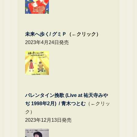
未来へ歩く/
グミＰ
（←クリック）
2023年4月24日発売
バレンタイン挽歌 (Live at 祐天寺みや
ぢ 1998年2月) / 青木つとむ
（←クリッ
ク）
2023年12月13日発売