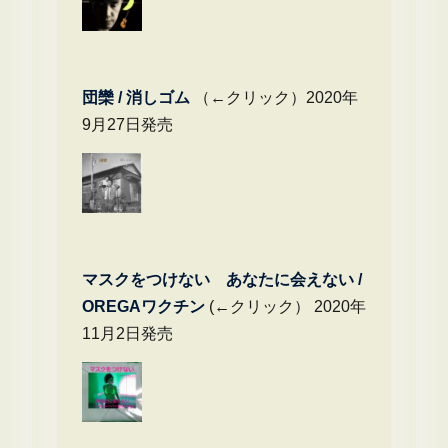
団欒 / 消しゴム
（←クリック）2020年
9月27日発売
マスクをつけない あなたに会えない /
OREGAワクチン
(←クリック） 2020年
11月2日発売