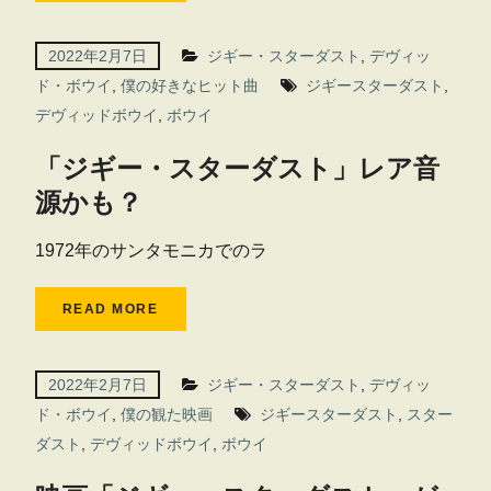
2022年2月7日
ジギー・スターダスト
,
デヴィッ
ド・ボウイ
,
僕の好きなヒット曲
ジギースターダスト
,
デヴィッドボウイ
,
ボウイ
「ジギー・スターダスト」レア音
源かも？
1972年のサンタモニカでのラ
READ MORE
2022年2月7日
ジギー・スターダスト
,
デヴィッ
ド・ボウイ
,
僕の観た映画
ジギースターダスト
,
スター
ダスト
,
デヴィッドボウイ
,
ボウイ