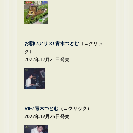
お願いアリス/ 青木つとむ
（←クリッ
ク）
2022年12月21日発売
RIE/ 青木つとむ
（←クリック）
2022年12月25日発売