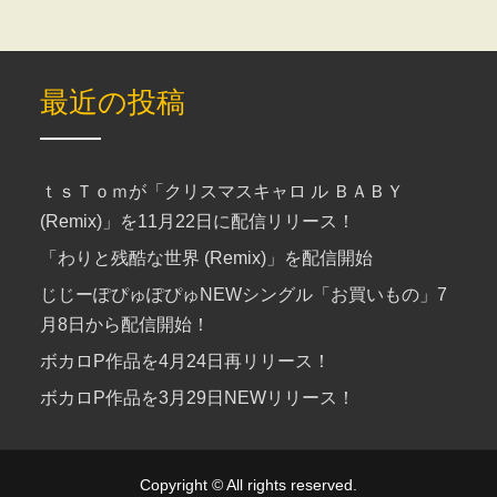
最近の投稿
ｔｓＴｏｍが「クリスマスキャロ ル ＢＡＢＹ
(Remix)」を11月22日に配信リリース！
「わりと残酷な世界 (Remix)」を配信開始
じじーぽぴゅぽぴゅNEWシングル「お買いもの」7
月8日から配信開始！
ボカロP作品を4月24日再リリース！
ボカロP作品を3月29日NEWリリース！
Copyright © All rights reserved.