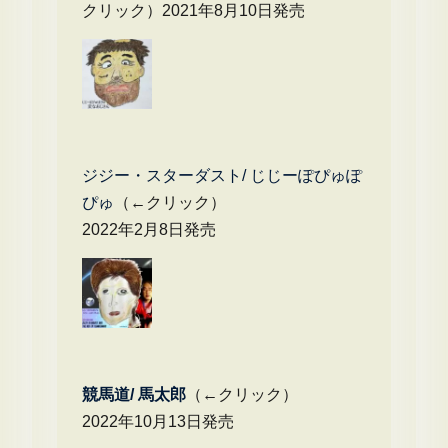
クリック）2021年8月10日発売
ジジー・スターダスト/ じじーぽぴゅぽ
ぴゅ
（←クリック）
2022年2月8日発売
競馬道/ 馬太郎
（←クリック）
2022年10月13日発売