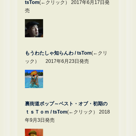
tsTom
(←クリック） 2017年6月17日発
売
もうわたしゃ知らんわ / tsTom
(←クリ
ック） 2017年6月23日発売
裏街道ポップ～ベスト・オブ・初期の
ｔｓＴｏｍ / tsTom
(←クリック） 2018
年9月3日発売