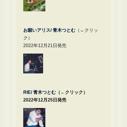
お願いアリス/ 青木つとむ
（←クリッ
ク）
2022年12月21日発売
RIE/ 青木つとむ
（←クリック）
2022年12月25日発売