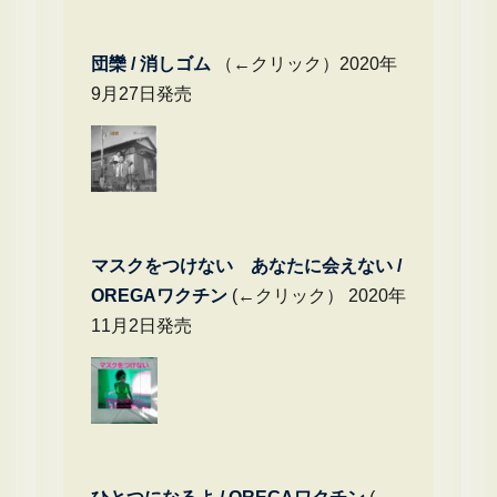
団欒 / 消しゴム
（←クリック）2020年
9月27日発売
マスクをつけない あなたに会えない /
OREGAワクチン
(←クリック） 2020年
11月2日発売