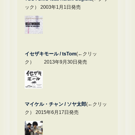
ック） 2003年1月1日発売
イセザキモール / tsTom
(←クリッ
ク） 2013年9月30日発売
マイケル・チャ
ン / ソヤ太郎
(←クリッ
ク） 2015年6月17日発売