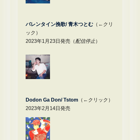
バレンタイン挽歌/ 青木つとむ
（←クリ
ック）
2023年1月23日発売（
配信停止
）
Dodon Ga Don/ Tstom
（←クリック）
2023年2月14日発売