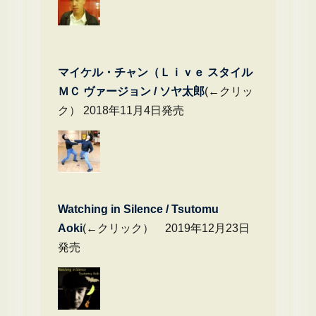
マイケル・チャン（Ｌｉｖｅ スタイル
ＭＣ ヴァージョン / ソヤ太郎
(←クリッ
ク） 2018年11月4日発売
Watching in Silence / Tsutomu
Aoki
(←クリック） 2019年12月23日
発売