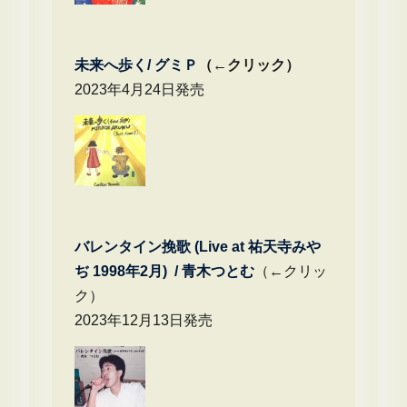
未来へ歩く/
グミＰ
（←クリック）
2023年4月24日発売
バレンタイン挽歌 (Live at 祐天寺みや
ぢ 1998年2月) / 青木つとむ
（←クリッ
ク）
2023年12月13日発売