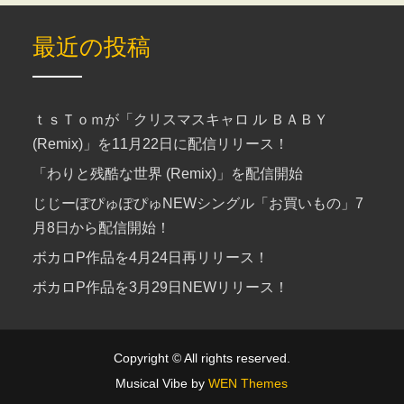
最近の投稿
ｔｓＴｏｍが「クリスマスキャロ ル ＢＡＢＹ
(Remix)」を11月22日に配信リリース！
「わりと残酷な世界 (Remix)」を配信開始
じじーぽぴゅぽぴゅNEWシングル「お買いもの」7
月8日から配信開始！
ボカロP作品を4月24日再リリース！
ボカロP作品を3月29日NEWリリース！
Copyright © All rights reserved.
Musical Vibe by
WEN Themes