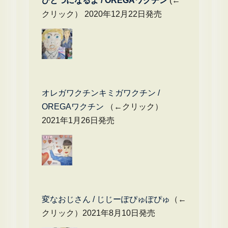
ひとつになるよ / OREGAワクチン
(←
クリック） 2020年12月22日発売
オレガワクチンキミガワクチン /
OREGAワクチン
（←クリック）
2021年1月26日発売
変なおじさん / じじーぽぴゅぽぴゅ
（←
クリック）2021年8月10日発売