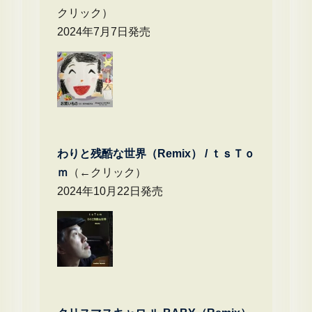
クリック）
2024年7月7日発売
わりと残酷な世界（Remix） /
ｔｓＴｏ
ｍ
（←クリック）
2024年10月22日発売