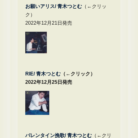
お願いアリス/ 青木つとむ
（←クリッ
ク）
2022年12月21日発売
RIE/ 青木つとむ
（←クリック）
2022年12月25日発売
バレンタイン挽歌/ 青木つとむ
（←クリ