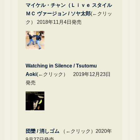
マイケル・チャン（Ｌｉｖｅ スタイル
ＭＣ ヴァージョン / ソヤ太郎
(←クリッ
ク） 2018年11月4日発売
Watching in Silence / Tsutomu
Aoki
(←クリック） 2019年12月23日
発売
団欒 / 消しゴム
（←クリック）2020年
9月27日発売