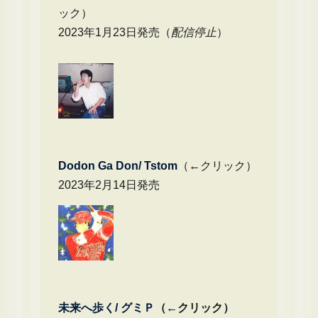
ック）
2023年1月23日発売（
配信停止
）
Dodon Ga Don/ Tstom
（←クリック）
2023年2月14日発売
未来へ歩く/
グミＰ
（←クリック）