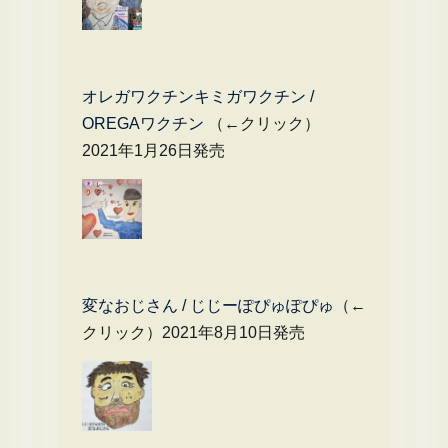
オレガワクチンキミガワクチン /
OREGAワクチン
（←クリック）
2021年1月26日発売
変なおじさん / じじーぽぴゅぽぴゅ
（←
クリック）2021年8月10日発売