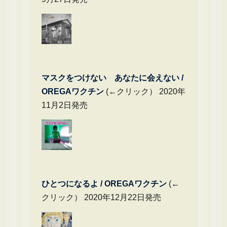
マスクをつけない あなたに会えない /
OREGAワクチン
(←クリック） 2020年
11月2日発売
ひとつになるよ / OREGAワクチン
(←
クリック） 2020年12月22日発売