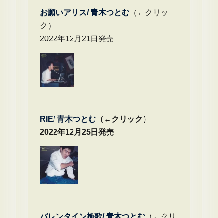
お願いアリス/ 青木つとむ
（←クリッ
ク）
2022年12月21日発売
RIE/ 青木つとむ
（←クリック）
2022年12月25日発売
バレンタイン挽歌/ 青木つとむ
（←クリ