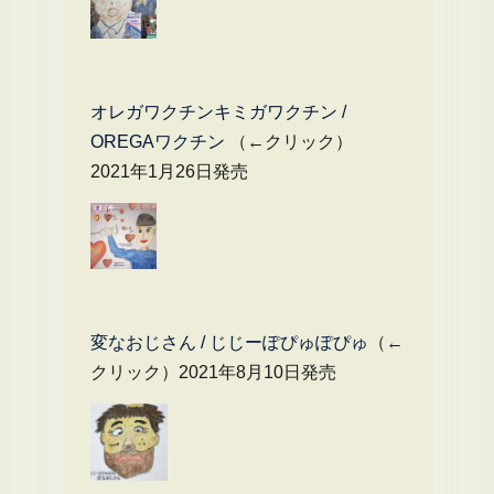
オレガワクチンキミガワクチン /
OREGAワクチン
（←クリック）
2021年1月26日発売
変なおじさん / じじーぽぴゅぽぴゅ
（←
クリック）2021年8月10日発売