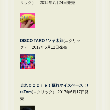
リック） 2015年7月24日発売
DIS
CO TARO / ソヤ太郎
(←クリッ
ク） 2017年5月12日発売
走れＯｚｚｉｅ！蘇れマイスペース！/
tsTom
(←クリック） 2017年6月17日発
売