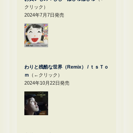
クリック）
2024年7月7日発売
わりと残酷な世界（Remix） /
ｔｓＴｏ
ｍ
（←クリック）
2024年10月22日発売