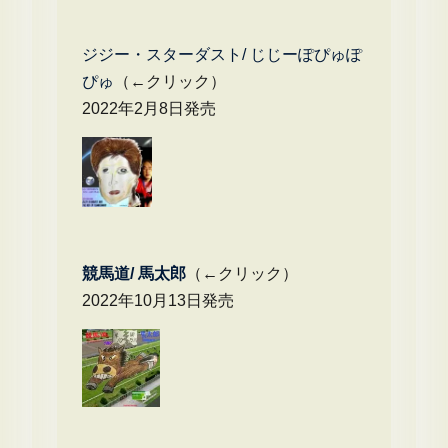
ジジー・スターダスト/ じじーぽぴゅぽ
ぴゅ
（←クリック）
2022年2月8日発売
競馬道/ 馬太郎
（←クリック）
2022年10月13日発売