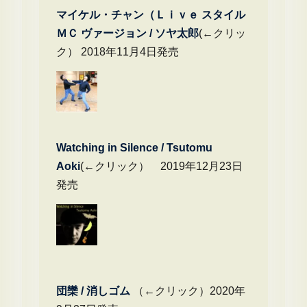
マイケル・チャン（Ｌｉｖｅ スタイル
ＭＣ ヴァージョン / ソヤ太郎
(←クリッ
ク） 2018年11月4日発売
Watching in Silence / Tsutomu
Aoki
(←クリック） 2019年12月23日
発売
団欒 / 消しゴム
（←クリック）2020年