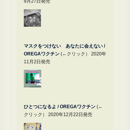
9月27日発売
マスクをつけない あなたに会えない /
OREGAワクチン
(←クリック） 2020年
11月2日発売
ひとつになるよ / OREGAワクチン
(←
クリック） 2020年12月22日発売