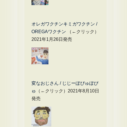
オレガワクチンキミガワクチン /
OREGAワクチン
（←クリック）
2021年1月26日発売
変なおじさん / じじーぽぴゅぽぴ
ゅ
（←クリック）2021年8月10日
発売