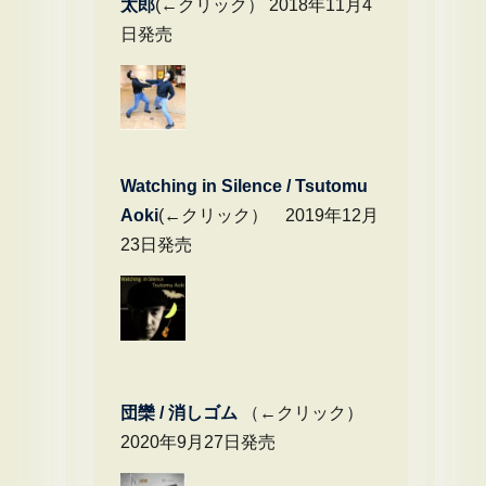
太郎
(←クリック） 2018年11月4
日発売
Watching in Silence / Tsutomu
Aoki
(←クリック） 2019年12月
23日発売
団欒 / 消しゴム
（←クリック）
2020年9月27日発売