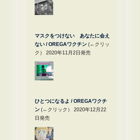
マスクをつけない あなたに会え
ない / OREGAワクチン
(←クリッ
ク） 2020年11月2日発売
ひとつになるよ / OREGAワクチ
ン
(←クリック） 2020年12月22
日発売