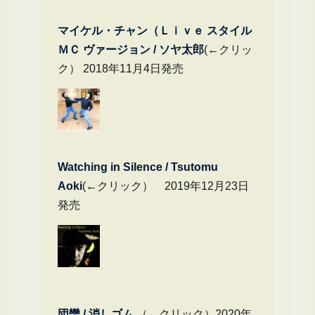
マイケル・チャン（Ｌｉｖｅ スタイル
ＭＣ ヴァージョン / ソヤ太郎
(←クリッ
ク） 2018年11月4日発売
Watching in Silence / Tsutomu
Aoki
(←クリック） 2019年12月23日
発売
団欒 / 消しゴム
（←クリック）2020年