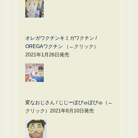
オレガワクチンキミガワクチン /
OREGAワクチン
（←クリック）
2021年1月26日発売
変なおじさん / じじーぽぴゅぽぴゅ
（←
クリック）2021年8月10日発売