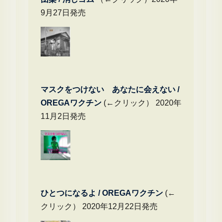
9月27日発売
マスクをつけない あなたに会えない /
OREGAワクチン
(←クリック） 2020年
11月2日発売
ひとつになるよ / OREGAワクチン
(←
クリック） 2020年12月22日発売