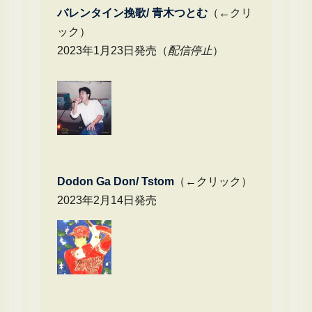
バレンタイン挽歌/ 青木つとむ
（←クリ
ック）
2023年1月23日発売（
配信停止
）
Dodon Ga Don/ Tstom
（←クリック）
2023年2月14日発売