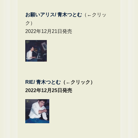
お願いアリス/ 青木つとむ
（←クリッ
ク）
2022年12月21日発売
RIE/ 青木つとむ
（←クリック）
2022年12月25日発売