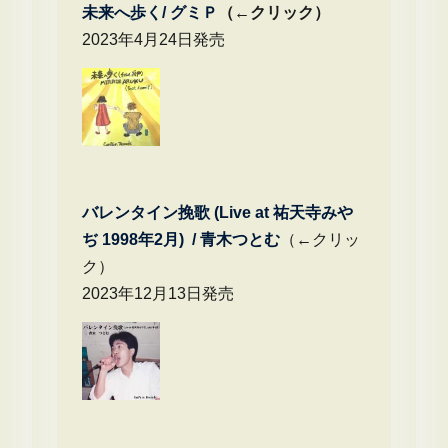
未来へ歩く/
グミＰ
（←クリック）
2023年4月24日発売
バレンタイン挽歌 (Live at 祐天寺みや
ぢ 1998年2月) / 青木つとむ
（←クリッ
ク）
2023年12月13日発売