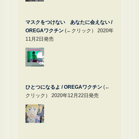
マスクをつけない あなたに会えない /
OREGAワクチン
(←クリック） 2020年
11月2日発売
ひとつになるよ / OREGAワクチン
(←
クリック） 2020年12月22日発売