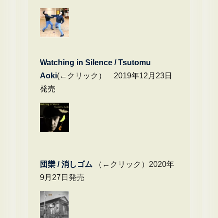
Watching in Silence / Tsutomu
Aoki
(←クリック） 2019年12月23日
発売
団欒 / 消しゴム
（←クリック）2020年
9月27日発売