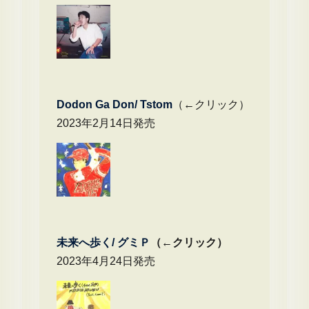
Dodon Ga Don/ Tstom
（←クリック）
2023年2月14日発売
未来へ歩く/
グミＰ
（←クリック）
2023年4月24日発売