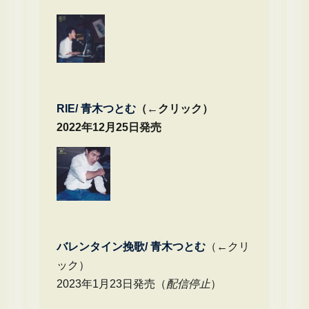
RIE/ 青木つとむ
（←クリック）
2022年12月25日発売
バレンタイン挽歌/ 青木つとむ
（←クリ
ック）
2023年1月23日発売（
配信停止
）