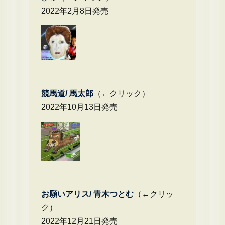
2022年2月8日発売
競馬道/ 馬太郎
（←クリック）
2022年10月13日発売
お願いアリス/ 青木つとむ
（←クリッ
ク）
2022年12月21日発売