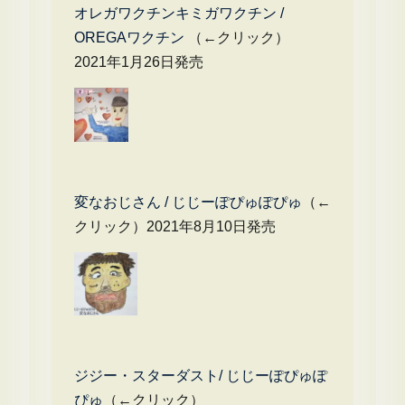
オレガワクチンキミガワクチン /
OREGAワクチン
（←クリック）
2021年1月26日発売
変なおじさん / じじーぽぴゅぽぴゅ
（←
クリック）2021年8月10日発売
ジジー・スターダスト/ じじーぽぴゅぽ
ぴゅ
（←クリック）