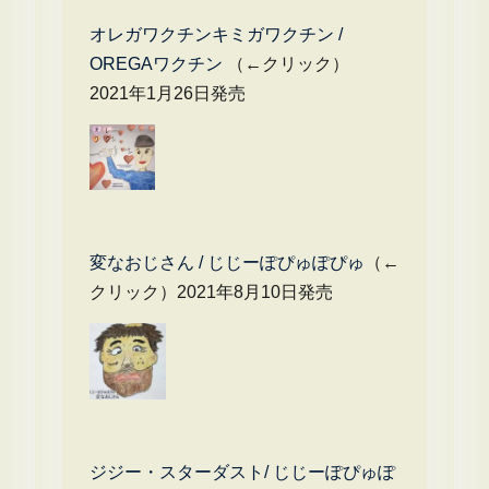
オレガワクチンキミガワクチン /
OREGAワクチン
（←クリック）
2021年1月26日発売
変なおじさん / じじーぽぴゅぽぴゅ
（←
クリック）2021年8月10日発売
ジジー・スターダスト/ じじーぽぴゅぽ