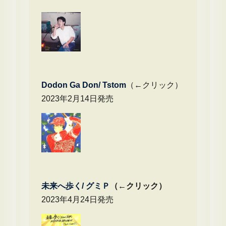
Dodon Ga Don/ Tstom
（←クリック）
2023年2月14日発売
未来へ歩く/
グミＰ
（←クリック）
2023年4月24日発売