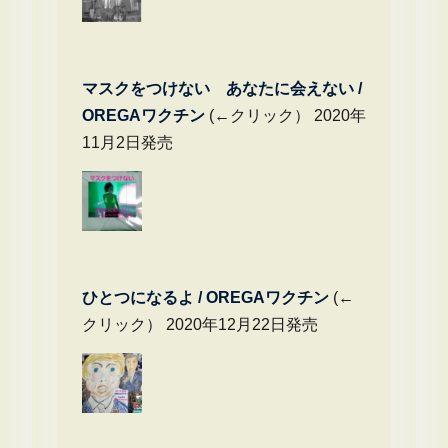
マスクをつけない あなたに会えない /
OREGAワクチン
(←クリック） 2020年
11月2日発売
ひとつになるよ / OREGAワクチン
(←
クリック） 2020年12月22日発売