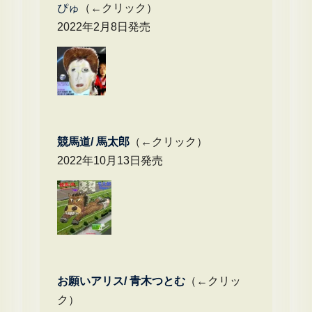
ぴゅ
（←クリック）
2022年2月8日発売
競馬道/ 馬太郎
（←クリック）
2022年10月13日発売
お願いアリス/ 青木つとむ
（←クリッ
ク）