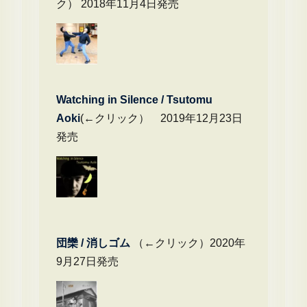
ク） 2018年11月4日発売
Watching in Silence / Tsutomu
Aoki
(←クリック） 2019年12月23日
発売
団欒 / 消しゴム
（←クリック）2020年
9月27日発売