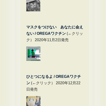
マスクをつけない あなたに会え
ない / OREGAワクチン
(←クリッ
ク） 2020年11月2日発売
ひとつになるよ / OREGAワクチ
ン
(←クリック） 2020年12月22
日発売