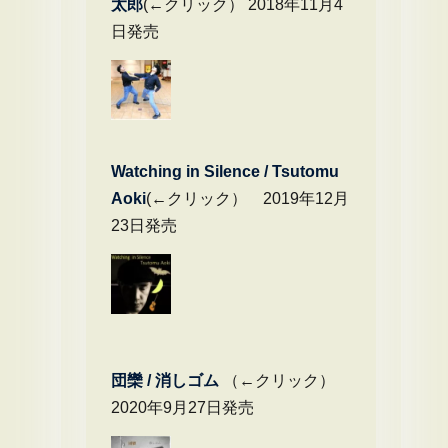
太郎
(←クリック） 2018年11月4
日発売
Watching in Silence / Tsutomu
Aoki
(←クリック） 2019年12月
23日発売
団欒 / 消しゴム
（←クリック）
2020年9月27日発売