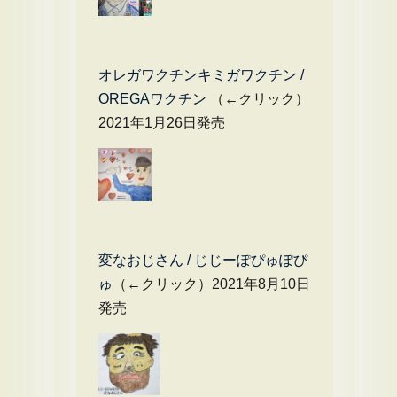
オレガワクチンキミガワクチン /
OREGAワクチン
（←クリック）
2021年1月26日発売
変なおじさん / じじーぽぴゅぽぴ
ゅ
（←クリック）2021年8月10日
発売