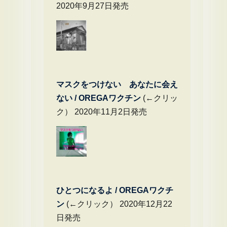
2020年9月27日発売
マスクをつけない あなたに会え
ない / OREGAワクチン
(←クリッ
ク） 2020年11月2日発売
ひとつになるよ / OREGAワクチ
ン
(←クリック） 2020年12月22
日発売