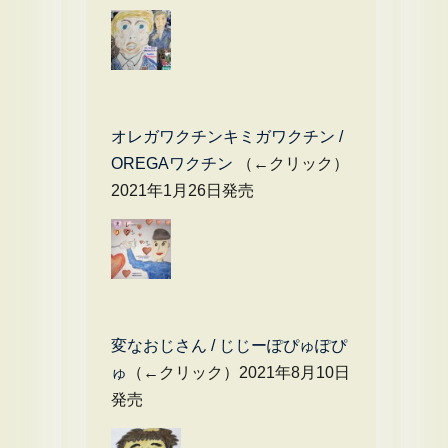
オレガワクチンキミガワクチン /
OREGAワクチン
（←クリック）
2021年1月26日発売
変なおじさん / じじーぽぴゅぽぴ
ゅ
（←クリック）2021年8月10日
発売