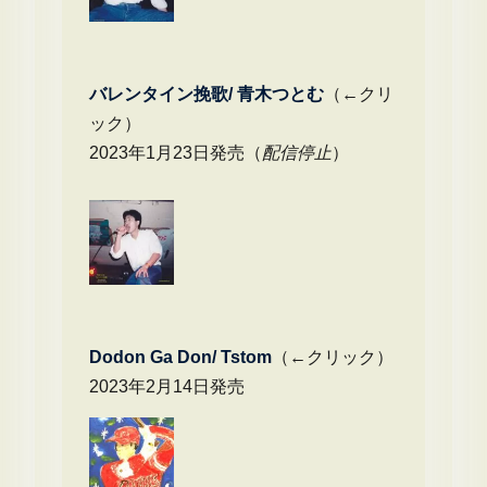
バレンタイン挽歌/ 青木つとむ
（←クリ
ック）
2023年1月23日発売（
配信停止
）
Dodon Ga Don/ Tstom
（←クリック）
2023年2月14日発売