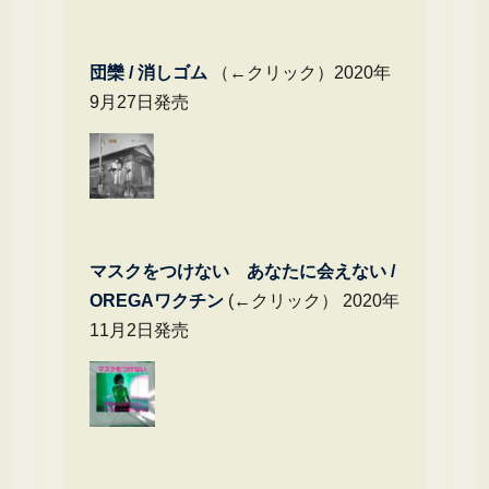
団欒 / 消しゴム
（←クリック）2020年
9月27日発売
マスクをつけない あなたに会えない /
OREGAワクチン
(←クリック） 2020年
11月2日発売