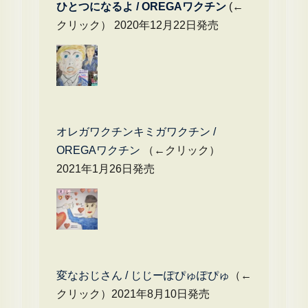
ひとつになるよ / OREGAワクチン
(←
クリック） 2020年12月22日発売
オレガワクチンキミガワクチン /
OREGAワクチン
（←クリック）
2021年1月26日発売
変なおじさん / じじーぽぴゅぽぴゅ
（←
クリック）2021年8月10日発売