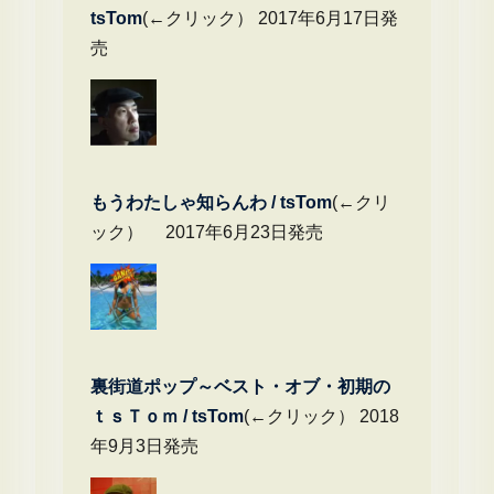
tsTom
(←クリック） 2017年6月17日発
売
もうわたしゃ知らんわ / tsTom
(←クリ
ック） 2017年6月23日発売
裏街道ポップ～ベスト・オブ・初期の
ｔｓＴｏｍ / tsTom
(←クリック） 2018
年9月3日発売