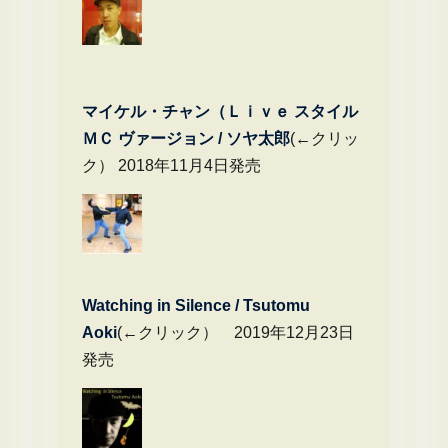
マイケル・チャン（Ｌｉｖｅ スタイル
ＭＣ ヴァージョン / ソヤ太郎
(←クリッ
ク） 2018年11月4日発売
Watching in Silence / Tsutomu
Aoki
(←クリック） 2019年12月23日
発売