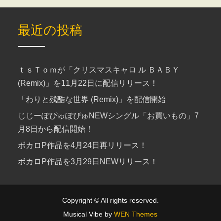
最近の投稿
ｔｓＴｏｍが「クリスマスキャロ ル ＢＡＢＹ
(Remix)」を11月22日に配信リリース！
「わりと残酷な世界 (Remix)」を配信開始
じじーぽぴゅぽぴゅNEWシングル「お買いもの」7
月8日から配信開始！
ボカロP作品を4月24日再リリース！
ボカロP作品を3月29日NEWリリース！
Copyright © All rights reserved.
Musical Vibe by
WEN Themes