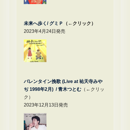
未来へ歩く/
グミＰ
（←クリック）
2023年4月24日発売
バレンタイン挽歌 (Live at 祐天寺みや
ぢ 1998年2月) / 青木つとむ
（←クリッ
ク）
2023年12月13日発売