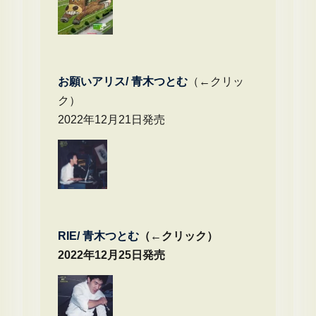
お願いアリス/ 青木つとむ
（←クリッ
ク）
2022年12月21日発売
RIE/ 青木つとむ
（←クリック）
2022年12月25日発売