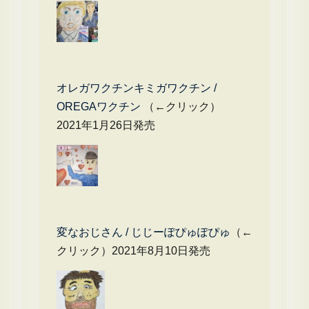
オレガワクチンキミガワクチン /
OREGAワクチン
（←クリック）
2021年1月26日発売
変なおじさん / じじーぽぴゅぽぴゅ
（←
クリック）2021年8月10日発売