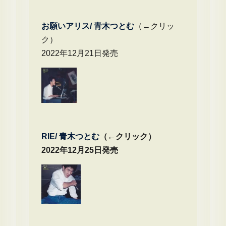
お願いアリス/ 青木つとむ
（←クリッ
ク）
2022年12月21日発売
RIE/ 青木つとむ
（←クリック）
2022年12月25日発売