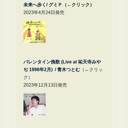
未来へ歩く/
グミＰ
（←クリック）
2023年4月24日発売
バレンタイン挽歌 (Live at 祐天寺みや
ぢ 1998年2月) / 青木つとむ
（←クリッ
ク）
2023年12月13日発売