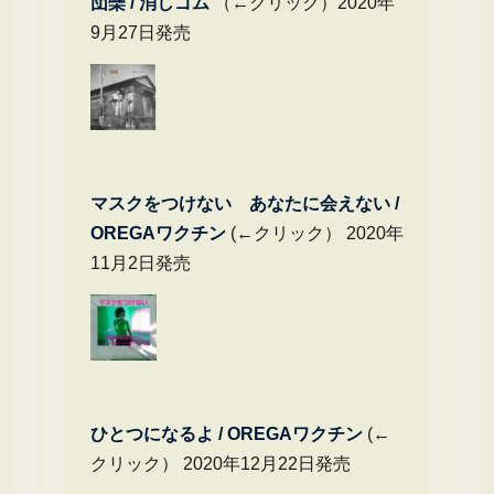
団欒 / 消しゴム
（←クリック）2020年
9月27日発売
マスクをつけない あなたに会えない /
OREGAワクチン
(←クリック） 2020年
11月2日発売
ひとつになるよ / OREGAワクチン
(←
クリック） 2020年12月22日発売