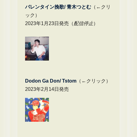
バレンタイン挽歌/ 青木つとむ
（←クリ
ック）
2023年1月23日発売（
配信停止
）
Dodon Ga Don/ Tstom
（←クリック）
2023年2月14日発売