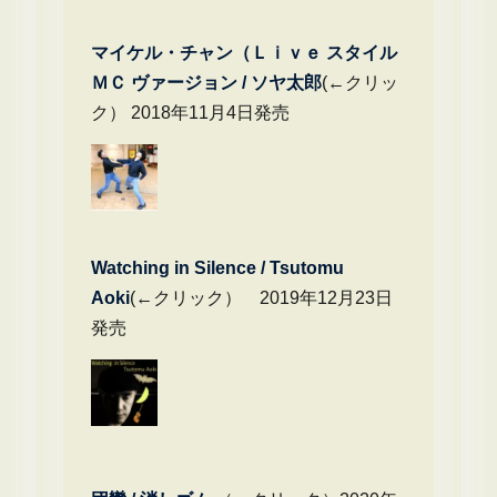
マイケル・チャン（Ｌｉｖｅ スタイル
ＭＣ ヴァージョン / ソヤ太郎
(←クリッ
ク） 2018年11月4日発売
Watching in Silence / Tsutomu
Aoki
(←クリック） 2019年12月23日
発売