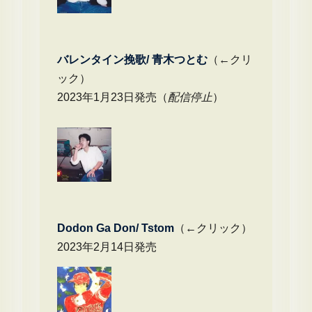
バレンタイン挽歌/ 青木つとむ
（←クリ
ック）
2023年1月23日発売（
配信停止
）
Dodon Ga Don/ Tstom
（←クリック）
2023年2月14日発売