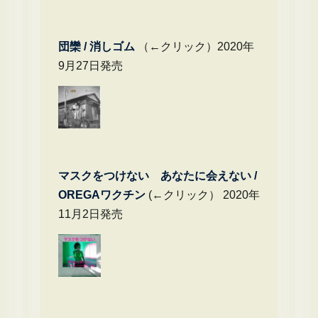
団欒 / 消しゴム
（←クリック）2020年
9月27日発売
マスクをつけない あなたに会えない /
OREGAワクチン
(←クリック） 2020年
11月2日発売