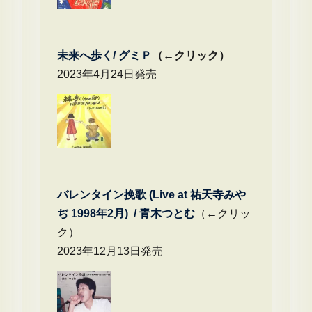
未来へ歩く/
グミＰ
（←クリック）
2023年4月24日発売
バレンタイン挽歌 (Live at 祐天寺みや
ぢ 1998年2月) / 青木つとむ
（←クリッ
ク）
2023年12月13日発売