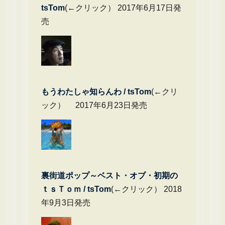
tsTom
(←クリック） 2017年6月17日発
売
もうわたしゃ知らんわ / tsTom
(←クリ
ック） 2017年6月23日発売
裏街道ポップ～ベスト・オブ・初期の
ｔｓＴｏｍ / tsTom
(←クリック） 2018
年9月3日発売