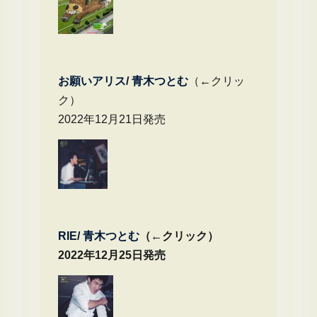
お願いアリス/ 青木つとむ
（←クリッ
ク）
2022年12月21日発売
RIE/ 青木つとむ
（←クリック）
2022年12月25日発売