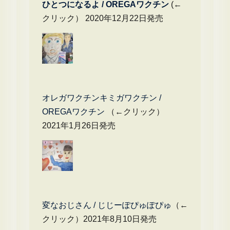
ひとつになるよ / OREGAワクチン
(←
クリック） 2020年12月22日発売
オレガワクチンキミガワクチン /
OREGAワクチン
（←クリック）
2021年1月26日発売
変なおじさん / じじーぽぴゅぽぴゅ
（←
クリック）2021年8月10日発売