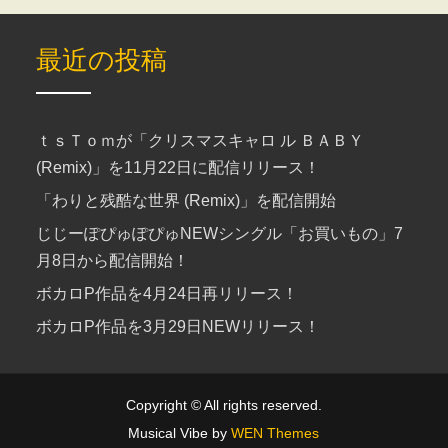
最近の投稿
ｔｓＴｏｍが「クリスマスキャロ ル ＢＡＢＹ
(Remix)」を11月22日に配信リリース！
「わりと残酷な世界 (Remix)」を配信開始
じじーぽぴゅぽぴゅNEWシングル「お買いもの」7
月8日から配信開始！
ボカロP作品を4月24日再リリース！
ボカロP作品を3月29日NEWリリース！
Copyright © All rights reserved.
Musical Vibe by
WEN Themes