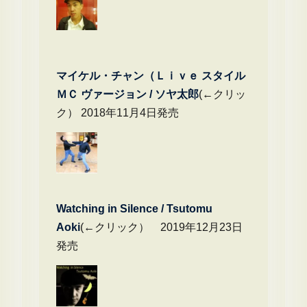
マイケル・チャン（Ｌｉｖｅ スタイル
ＭＣ ヴァージョン / ソヤ太郎
(←クリッ
ク） 2018年11月4日発売
Watching in Silence / Tsutomu
Aoki
(←クリック） 2019年12月23日
発売