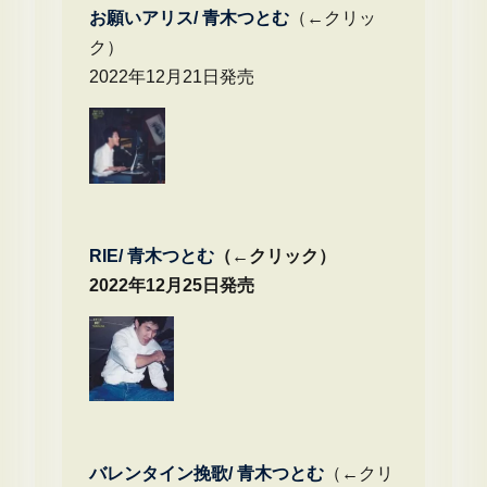
お願いアリス/ 青木つとむ
（←クリッ
ク）
2022年12月21日発売
RIE/ 青木つとむ
（←クリック）
2022年12月25日発売
バレンタイン挽歌/ 青木つとむ
（←クリ