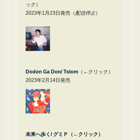
ック）
2023年1月23日発売（
配信停止
）
Dodon Ga Don/ Tstom
（←クリック）
2023年2月14日発売
未来へ歩く/
グミＰ
（←クリック）