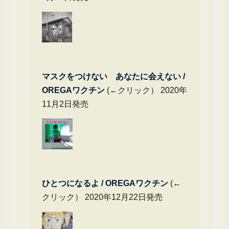
マスクをつけない あなたに会えない /
OREGAワクチン
(←クリック） 2020年
11月2日発売
ひとつになるよ / OREGAワクチン
(←
クリック） 2020年12月22日発売