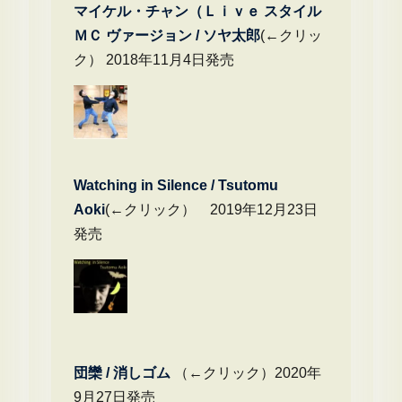
マイケル・チャン（Ｌｉｖｅ スタイル
ＭＣ ヴァージョン / ソヤ太郎
(←クリッ
ク） 2018年11月4日発売
Watching in Silence / Tsutomu
Aoki
(←クリック） 2019年12月23日
発売
団欒 / 消しゴム
（←クリック）2020年
9月27日発売