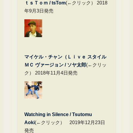
ｔｓＴｏｍ / tsTom
(←クリック） 2018
年9月3日発売
マイケル・チャン（Ｌｉｖｅ スタイル
ＭＣ ヴァージョン / ソヤ太郎
(←クリッ
ク） 2018年11月4日発売
Watching in Silence / Tsutomu
Aoki
(←クリック） 2019年12月23日
発売