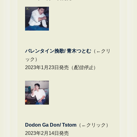
バレンタイン挽歌/ 青木つとむ
（←クリ
ック）
2023年1月23日発売（
配信停止
）
Dodon Ga Don/ Tstom
（←クリック）
2023年2月14日発売