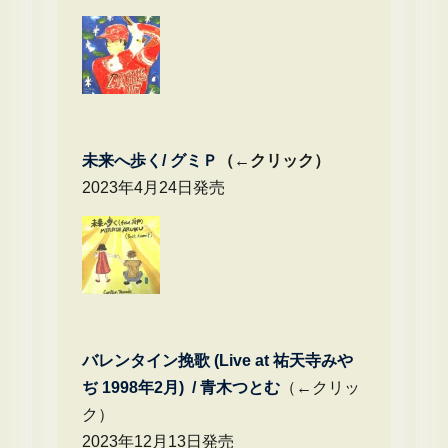
未来へ歩く/
グミＰ
（←クリック）
2023年4月24日発売
バレンタイン挽歌 (Live at 祐天寺みや
ぢ 1998年2月) / 青木つとむ
（←クリッ
ク）
2023年12月13日発売