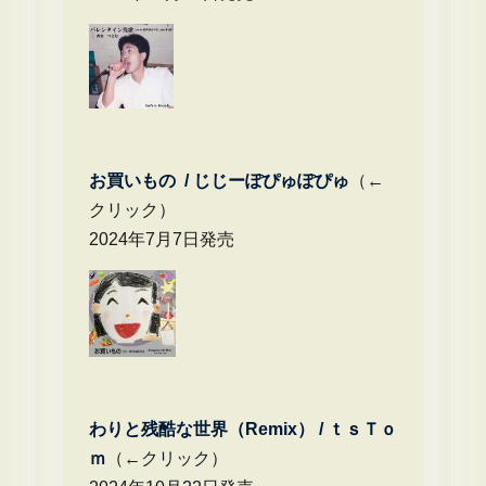
お買いもの / じじーぽぴゅぽぴゅ
（←
クリック）
2024年7月7日発売
わりと残酷な世界（Remix） /
ｔｓＴｏ
ｍ
（←クリック）