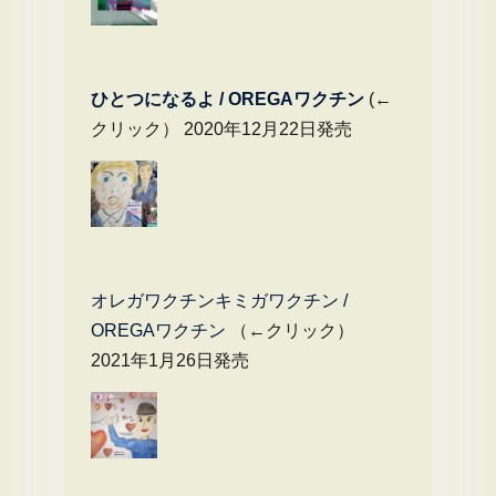
ひとつになるよ / OREGAワクチン
(←
クリック） 2020年12月22日発売
オレガワクチンキミガワクチン /
OREGAワクチン
（←クリック）
2021年1月26日発売