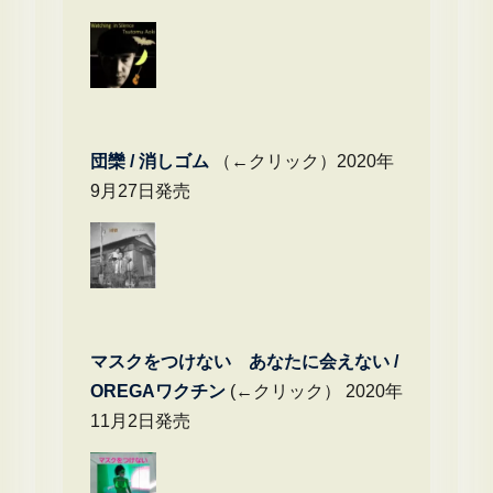
団欒 / 消しゴム
（←クリック）2020年
9月27日発売
マスクをつけない あなたに会えない /
OREGAワクチン
(←クリック） 2020年
11月2日発売