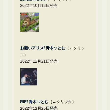
2022年10月13日発売
お願いアリス/ 青木つとむ
（←クリッ
ク）
2022年12月21日発売
RIE/ 青木つとむ
（←クリック）
2022年12月25日発売