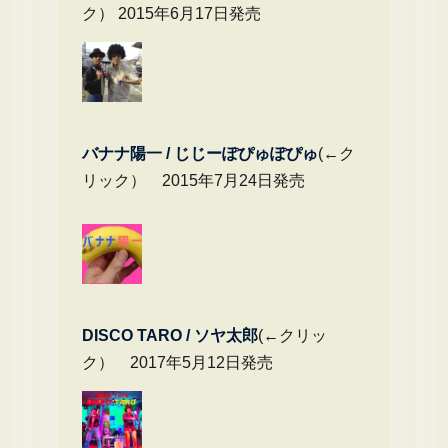
ク） 2015年6月17日発売
バナナ陽一 / じじーぽぴゅぽぴゅ
(←ク
リック） 2015年7月24日発売
DIS
CO TARO / ソヤ太郎
(←クリッ
ク） 2017年5月12日発売