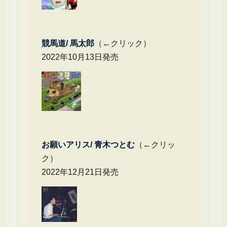
競馬道/ 馬太郎
（←クリック）
2022年10月13日発売
お願いアリス/ 青木つとむ
（←クリッ
ク）
2022年12月21日発売