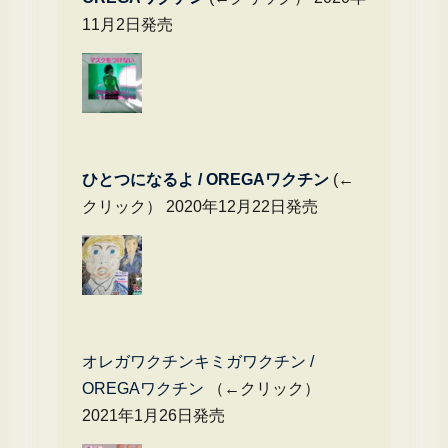
11月2日発売
ひとつになるよ / OREGAワクチン
(←
クリック） 2020年12月22日発売
オレガワクチンキミガワクチン /
OREGAワクチン
（←クリック）
2021年1月26日発売