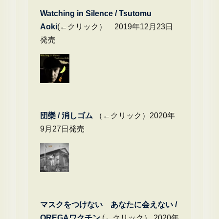
Watching in Silence / Tsutomu
Aoki
(←クリック） 2019年12月23日
発売
団欒 / 消しゴム
（←クリック）2020年
9月27日発売
マスクをつけない あなたに会えない /
OREGAワクチン
(←クリック） 2020年