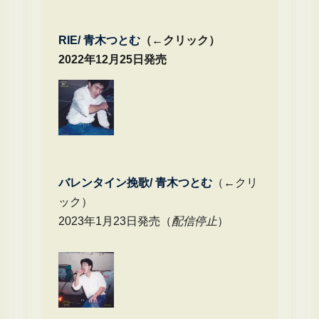
RIE/ 青木つとむ
（←クリック）
2022年12月25日発売
バレンタイン挽歌/ 青木つとむ
（←クリ
ック）
2023年1月23日発売（
配信停止
）