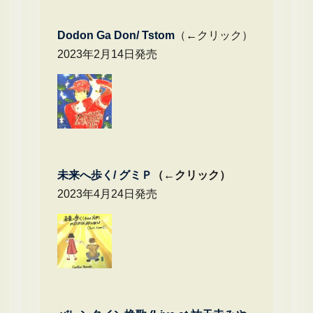
Dodon Ga Don/ Tstom
（←クリック）
2023年2月14日発売
未来へ歩く/
グミＰ
（←クリック）
2023年4月24日発売