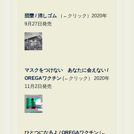
団欒 / 消しゴム
（←クリック）2020年
9月27日発売
マスクをつけない あなたに会えない /
OREGAワクチン
(←クリック） 2020年
11月2日発売
ひとつになるよ / OREGAワクチン
(←