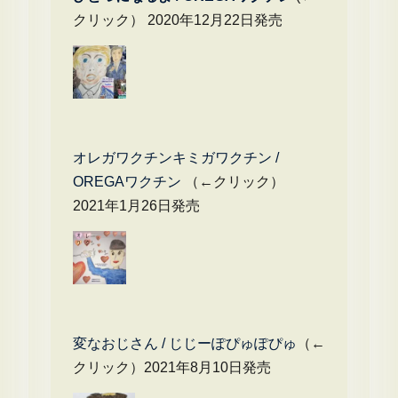
クリック） 2020年12月22日発売
オレガワクチンキミガワクチン /
OREGAワクチン
（←クリック）
2021年1月26日発売
変なおじさん / じじーぽぴゅぽぴゅ
（←
クリック）2021年8月10日発売