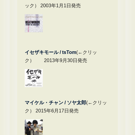
ック） 2003年1月1日発売
イセザキモール / tsTom
(←クリッ
ク） 2013年9月30日発売
マイケル・チャ
ン / ソヤ太郎
(←クリッ
ク） 2015年6月17日発売