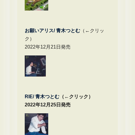
お願いアリス/ 青木つとむ
（←クリッ
ク）
2022年12月21日発売
RIE/ 青木つとむ
（←クリック）
2022年12月25日発売