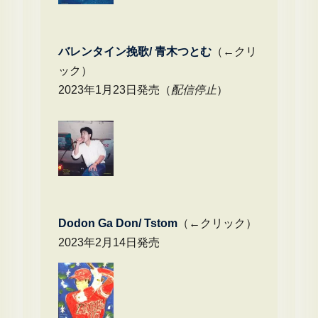
バレンタイン挽歌/ 青木つとむ
（←クリ
ック）
2023年1月23日発売（
配信停止
）
Dodon Ga Don/ Tstom
（←クリック）
2023年2月14日発売