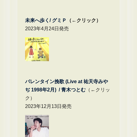
未来へ歩く/
グミＰ
（←クリック）
2023年4月24日発売
バレンタイン挽歌 (Live at 祐天寺みや
ぢ 1998年2月) / 青木つとむ
（←クリッ
ク）
2023年12月13日発売