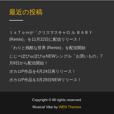
最近の投稿
ｔｓＴｏｍが「クリスマスキャロ ル ＢＡＢＹ
(Remix)」を11月22日に配信リリース！
「わりと残酷な世界 (Remix)」を配信開始
じじーぽぴゅぽぴゅNEWシングル「お買いもの」7
月8日から配信開始！
ボカロP作品を4月24日再リリース！
ボカロP作品を3月29日NEWリリース！
Copyright © All rights reserved.
Musical Vibe by
WEN Themes