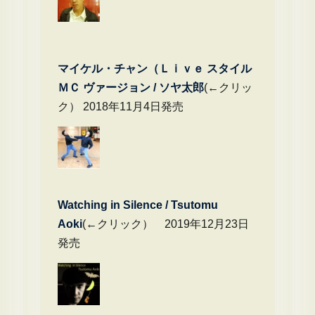
マイケル・チャン（Ｌｉｖｅ スタイル
ＭＣ ヴァージョン / ソヤ太郎
(←クリッ
ク） 2018年11月4日発売
Watching in Silence / Tsutomu
Aoki
(←クリック） 2019年12月23日
発売