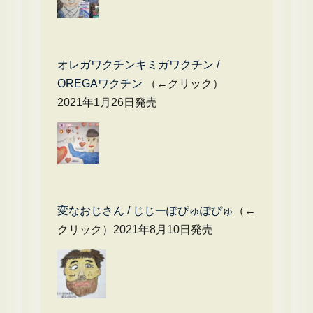
オレガワクチンキミガワクチン /
OREGAワクチン
（←クリック）
2021年1月26日発売
変なおじさん / じじーぽぴゅぽぴゅ
（←
クリック）2021年8月10日発売