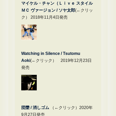
マイケル・チャン（Ｌｉｖｅ スタイル
ＭＣ ヴァージョン / ソヤ太郎
(←クリッ
ク） 2018年11月4日発売
Watching in Silence / Tsutomu
Aoki
(←クリック） 2019年12月23日
発売
団欒 / 消しゴム
（←クリック）2020年
9月27日発売