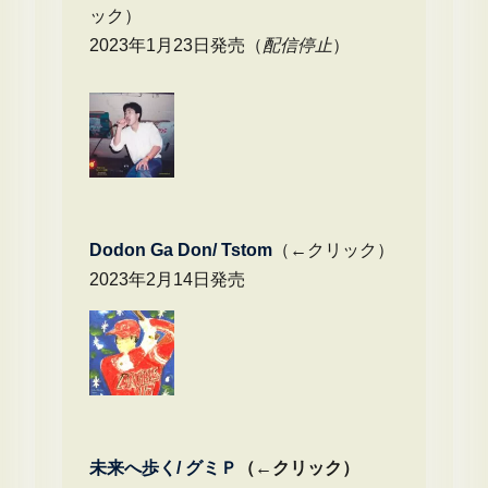
ック）
2023年1月23日発売（
配信停止
）
Dodon Ga Don/ Tstom
（←クリック）
2023年2月14日発売
未来へ歩く/
グミＰ
（←クリック）