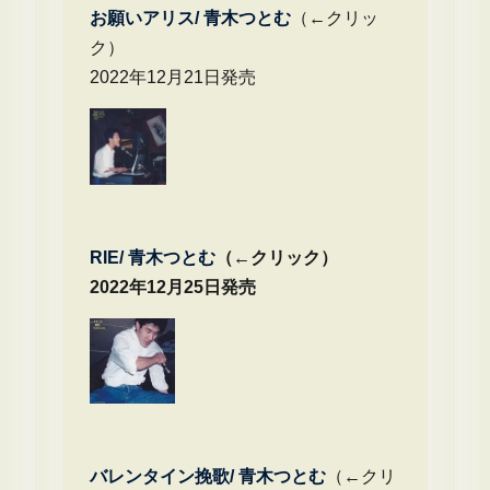
お願いアリス/ 青木つとむ
（←クリッ
ク）
2022年12月21日発売
RIE/ 青木つとむ
（←クリック）
2022年12月25日発売
バレンタイン挽歌/ 青木つとむ
（←クリ