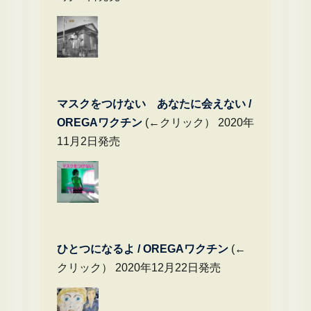
マスクをつけない あなたに会えない /
OREGAワクチン
(←クリック） 2020年
11月2日発売
ひとつになるよ / OREGAワクチン
(←
クリック） 2020年12月22日発売