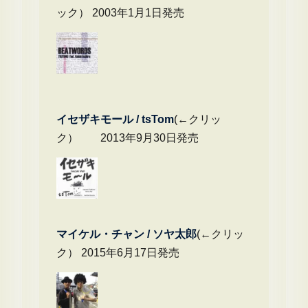
ック） 2003年1月1日発売
イセザキモール / tsTom
(←クリッ
ク） 2013年9月30日発売
マイケル・チャ
ン / ソヤ太郎
(←クリッ
ク） 2015年6月17日発売