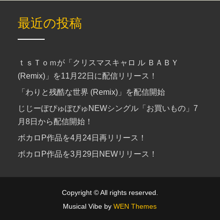
最近の投稿
ｔｓＴｏｍが「クリスマスキャロ ル ＢＡＢＹ
(Remix)」を11月22日に配信リリース！
「わりと残酷な世界 (Remix)」を配信開始
じじーぽぴゅぽぴゅNEWシングル「お買いもの」7
月8日から配信開始！
ボカロP作品を4月24日再リリース！
ボカロP作品を3月29日NEWリリース！
Copyright © All rights reserved.
Musical Vibe by
WEN Themes