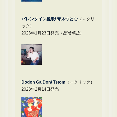
バレンタイン挽歌/ 青木つとむ
（←クリ
ック）
2023年1月23日発売（
配信停止
）
Dodon Ga Don/ Tstom
（←クリック）
2023年2月14日発売