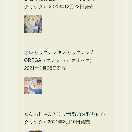
クリック） 2020年12月22日発売
オレガワクチンキミガワクチン /
OREGAワクチン
（←クリック）
2021年1月26日発売
変なおじさん / じじーぽぴゅぽぴゅ
（←
クリック）2021年8月10日発売