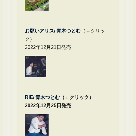
お願いアリス/ 青木つとむ
（←クリッ
ク）
2022年12月21日発売
RIE/ 青木つとむ
（←クリック）
2022年12月25日発売