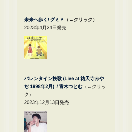
未来へ歩く/
グミＰ
（←クリック）
2023年4月24日発売
バレンタイン挽歌 (Live at 祐天寺みや
ぢ 1998年2月) / 青木つとむ
（←クリッ
ク）
2023年12月13日発売