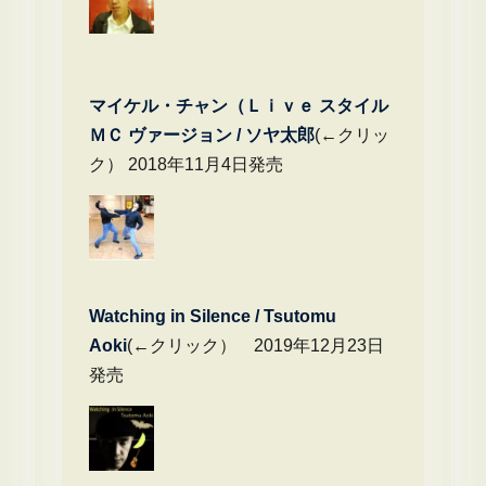
マイケル・チャン（Ｌｉｖｅ スタイル
ＭＣ ヴァージョン / ソヤ太郎
(←クリッ
ク） 2018年11月4日発売
Watching in Silence / Tsutomu
Aoki
(←クリック） 2019年12月23日
発売