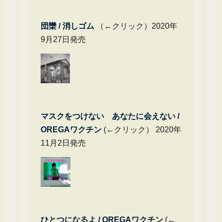
団欒 / 消しゴム
（←クリック）2020年
9月27日発売
マスクをつけない あなたに会えない /
OREGAワクチン
(←クリック） 2020年
11月2日発売
ひとつになるよ / OREGAワクチン
(←