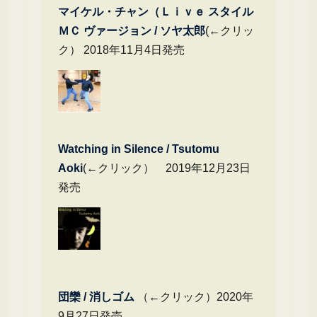
マイケル・チャン（Ｌｉｖｅ スタイル
ＭＣ ヴァージョン / ソヤ太郎
(←クリッ
ク） 2018年11月4日発売
Watching in Silence / Tsutomu
Aoki
(←クリック） 2019年12月23日
発売
団欒 / 消しゴム
（←クリック）2020年
9月27日発売