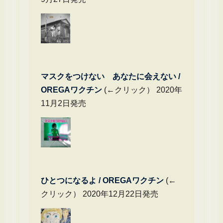
マスクをつけない あなたに会えない /
OREGAワクチン
(←クリック） 2020年
11月2日発売
ひとつになるよ / OREGAワクチン
(←
クリック） 2020年12月22日発売