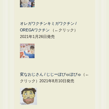
オレガワクチンキミガワクチン /
OREGAワクチン
（←クリック）
2021年1月26日発売
変なおじさん / じじーぽぴゅぽぴゅ
（←
クリック）2021年8月10日発売