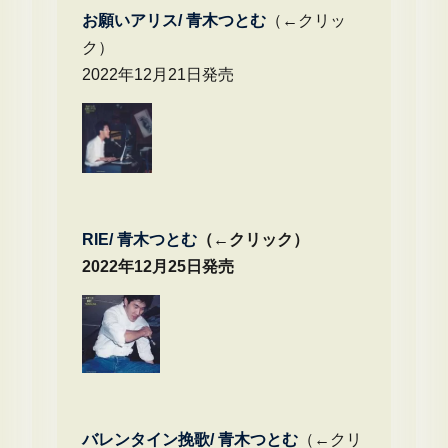
お願いアリス/ 青木つとむ
（←クリッ
ク）
2022年12月21日発売
RIE/ 青木つとむ
（←クリック）
2022年12月25日発売
バレンタイン挽歌/ 青木つとむ
（←クリ