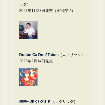
ック）
2023年1月23日発売（
配信停止
）
Dodon Ga Don/ Tstom
（←クリック）
2023年2月14日発売
未来へ歩く/
グミＰ
（←クリック）