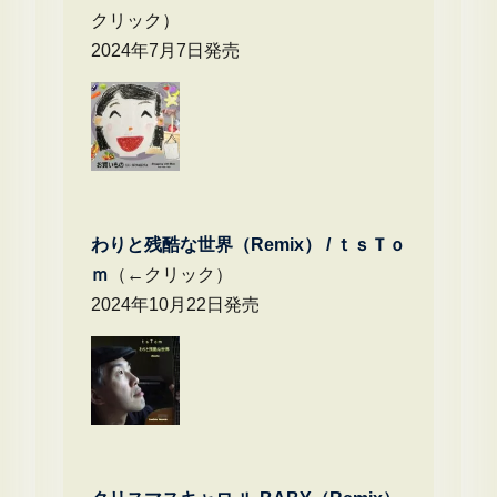
クリック）
2024年7月7日発売
わりと残酷な世界（Remix） /
ｔｓＴｏ
ｍ
（←クリック）
2024年10月22日発売