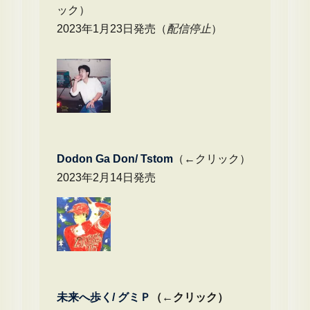
ック）
2023年1月23日発売（
配信停止
）
Dodon Ga Don/ Tstom
（←クリック）
2023年2月14日発売
未来へ歩く/
グミＰ
（←クリック）