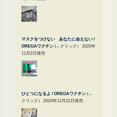
マスクをつけない あなたに会えない /
OREGAワクチン
(←クリック） 2020年
11月2日発売
ひとつになるよ / OREGAワクチン
(←
クリック） 2020年12月22日発売