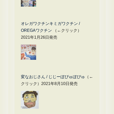
オレガワクチンキミガワクチン /
OREGAワクチン
（←クリック）
2021年1月26日発売
変なおじさん / じじーぽぴゅぽぴゅ
（←
クリック）2021年8月10日発売