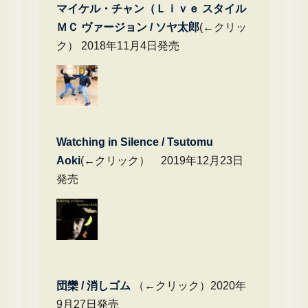
マイケル・チャン（Ｌｉｖｅ スタイル
ＭＣ ヴァージョン / ソヤ太郎
(←クリッ
ク） 2018年11月4日発売
Watching in Silence / Tsutomu
Aoki
(←クリック） 2019年12月23日
発売
団欒 / 消しゴム
（←クリック）2020年
9月27日発売