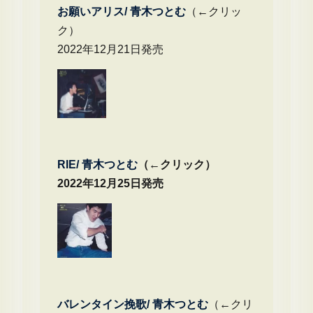
お願いアリス/ 青木つとむ
（←クリッ
ク）
2022年12月21日発売
RIE/ 青木つとむ
（←クリック）
2022年12月25日発売
バレンタイン挽歌/ 青木つとむ
（←クリ