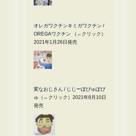
オレガワクチンキミガワクチン /
OREGAワクチン
（←クリック）
2021年1月26日発売
変なおじさん / じじーぽぴゅぽぴ
ゅ
（←クリック）2021年8月10日
発売