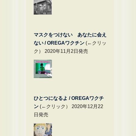
マスクをつけない あなたに会え
ない / OREGAワクチン
(←クリッ
ク） 2020年11月2日発売
ひとつになるよ / OREGAワクチ
ン
(←クリック） 2020年12月22
日発売