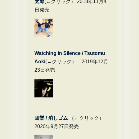
太郎
(←クリック） 2018年11月4
日発売
Watching in Silence / Tsutomu
Aoki
(←クリック） 2019年12月
23日発売
団欒 / 消しゴム
（←クリック）
2020年9月27日発売