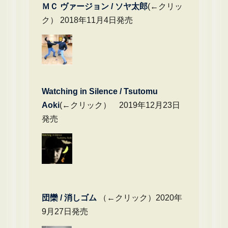
ＭＣ ヴァージョン / ソヤ太郎
(←クリッ
ク） 2018年11月4日発売
Watching in Silence / Tsutomu
Aoki
(←クリック） 2019年12月23日
発売
団欒 / 消しゴム
（←クリック）2020年
9月27日発売