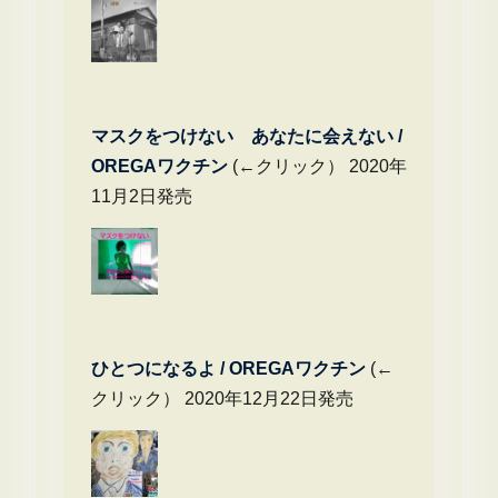
マスクをつけない あなたに会えない /
OREGAワクチン
(←クリック） 2020年
11月2日発売
ひとつになるよ / OREGAワクチン
(←
クリック） 2020年12月22日発売