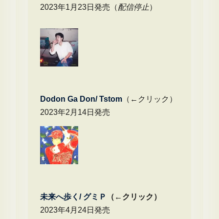
2023年1月23日発売（
配信停止
）
Dodon Ga Don/ Tstom
（←クリック）
2023年2月14日発売
未来へ歩く/
グミＰ
（←クリック）
2023年4月24日発売