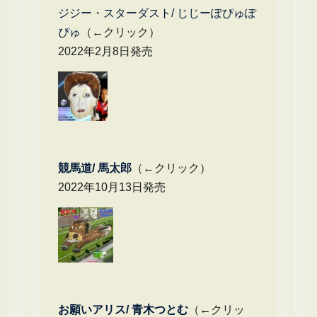
ジジー・スターダスト/ じじーぽぴゅぽ
ぴゅ
（←クリック）
2022年2月8日発売
競馬道/ 馬太郎
（←クリック）
2022年10月13日発売
お願いアリス/ 青木つとむ
（←クリッ