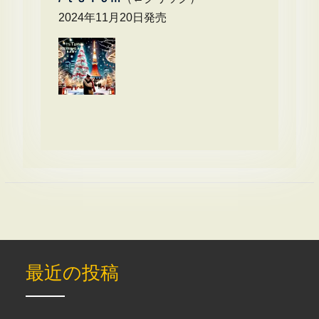
2024年11月20日発売
最近の投稿