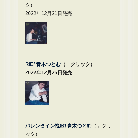
ク）
2022年12月21日発売
RIE/ 青木つとむ
（←クリック）
2022年12月25日発売
バレンタイン挽歌/ 青木つとむ
（←クリ
ック）