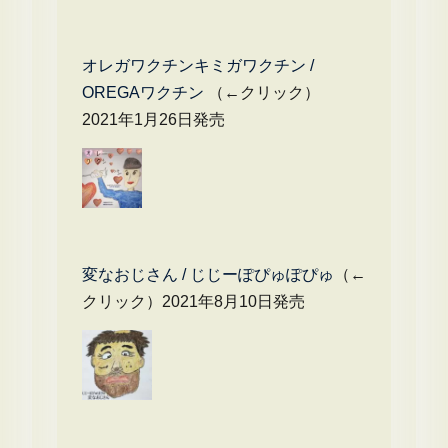
オレガワクチンキミガワクチン /
OREGAワクチン
（←クリック）
2021年1月26日発売
変なおじさん / じじーぽぴゅぽぴゅ
（←
クリック）2021年8月10日発売