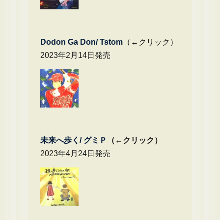
Dodon Ga Don/ Tstom
（←クリック）
2023年2月14日発売
未来へ歩く/
グミＰ
（←クリック）
2023年4月24日発売