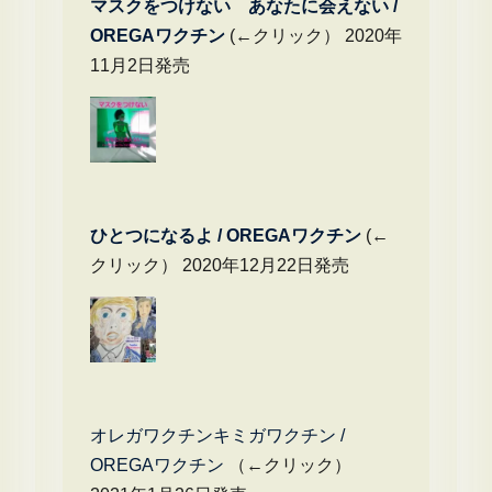
マスクをつけない あなたに会えない /
OREGAワクチン
(←クリック） 2020年
11月2日発売
ひとつになるよ / OREGAワクチン
(←
クリック） 2020年12月22日発売
オレガワクチンキミガワクチン /
OREGAワクチン
（←クリック）