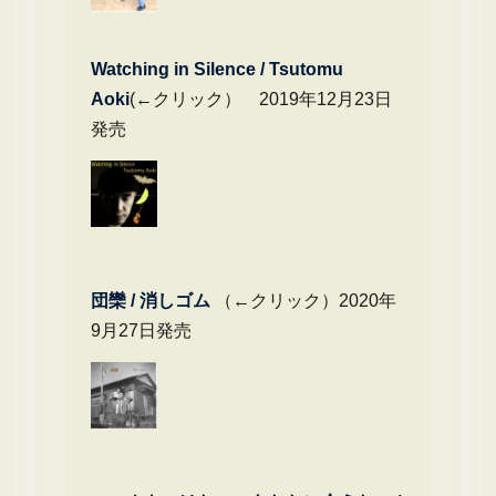
Watching in Silence / Tsutomu
Aoki
(←クリック） 2019年12月23日
発売
団欒 / 消しゴム
（←クリック）2020年
9月27日発売