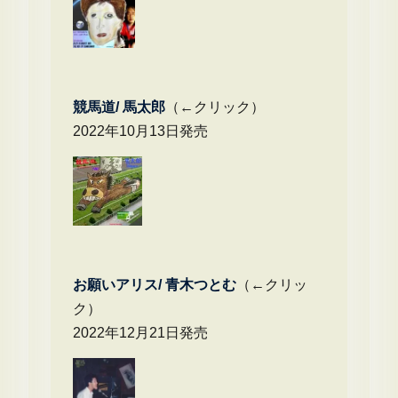
競馬道/ 馬太郎
（←クリック）
2022年10月13日発売
お願いアリス/ 青木つとむ
（←クリッ
ク）
2022年12月21日発売