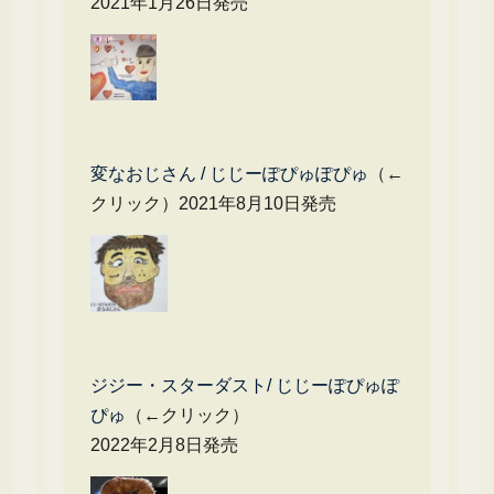
2021年1月26日発売
変なおじさん / じじーぽぴゅぽぴゅ
（←
クリック）2021年8月10日発売
ジジー・スターダスト/ じじーぽぴゅぽ
ぴゅ
（←クリック）
2022年2月8日発売