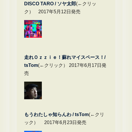
DIS
CO TARO / ソヤ太郎
(←クリッ
ク） 2017年5月12日発売
走れＯｚｚｉｅ！蘇れマイスペース！/
tsTom
(←クリック） 2017年6月17日発
売
もうわたしゃ知らんわ / tsTom
(←クリ
ック） 2017年6月23日発売