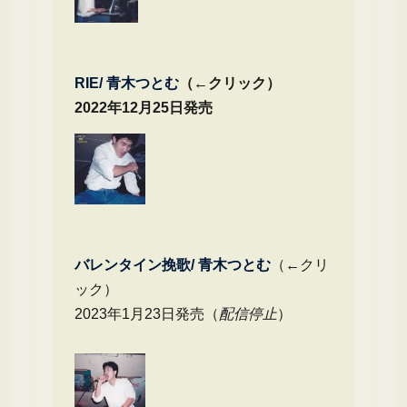
RIE/ 青木つとむ
（←クリック）
2022年12月25日発売
バレンタイン挽歌/ 青木つとむ
（←クリ
ック）
2023年1月23日発売（
配信停止
）