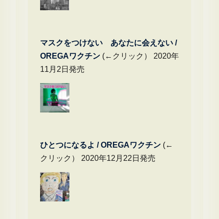
マスクをつけない あなたに会えない /
OREGAワクチン
(←クリック） 2020年
11月2日発売
ひとつになるよ / OREGAワクチン
(←
クリック） 2020年12月22日発売