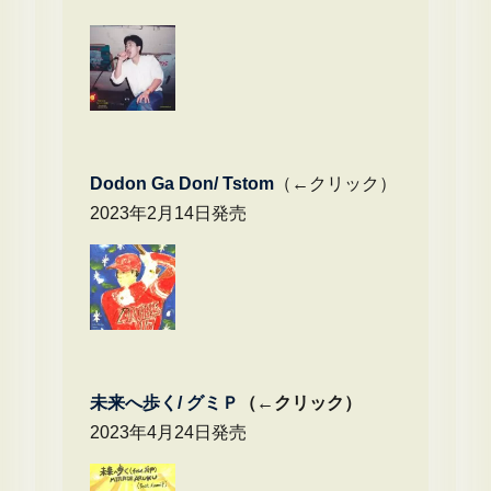
Dodon Ga Don/ Tstom
（←クリック）
2023年2月14日発売
未来へ歩く/
グミＰ
（←クリック）
2023年4月24日発売