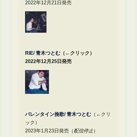
2022年12月21日発売
RIE/ 青木つとむ
（←クリック）
2022年12月25日発売
バレンタイン挽歌/ 青木つとむ
（←クリ
ック）
2023年1月23日発売（
配信停止
）