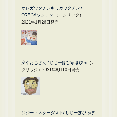
オレガワクチンキミガワクチン /
OREGAワクチン
（←クリック）
2021年1月26日発売
変なおじさん / じじーぽぴゅぽぴゅ
（←
クリック）2021年8月10日発売
ジジー・スターダスト/ じじーぽぴゅぽ