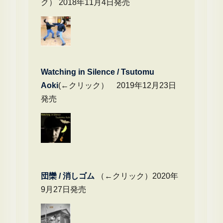
ク） 2018年11月4日発売
Watching in Silence / Tsutomu
Aoki
(←クリック） 2019年12月23日
発売
団欒 / 消しゴム
（←クリック）2020年
9月27日発売