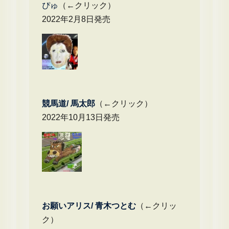
ぴゅ
（←クリック）
2022年2月8日発売
競馬道/ 馬太郎
（←クリック）
2022年10月13日発売
お願いアリス/ 青木つとむ
（←クリッ
ク）