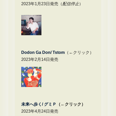
2023年1月23日発売（
配信停止
）
Dodon Ga Don/ Tstom
（←クリック）
2023年2月14日発売
未来へ歩く/
グミＰ
（←クリック）
2023年4月24日発売