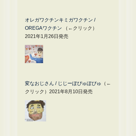
オレガワクチンキミガワクチン /
OREGAワクチン
（←クリック）
2021年1月26日発売
変なおじさん / じじーぽぴゅぽぴゅ
（←
クリック）2021年8月10日発売