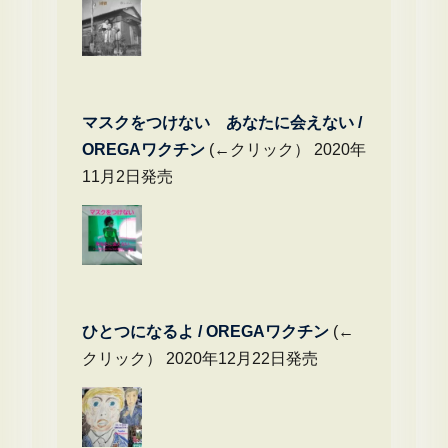
マスクをつけない あなたに会えない /
OREGAワクチン
(←クリック） 2020年
11月2日発売
ひとつになるよ / OREGAワクチン
(←
クリック） 2020年12月22日発売