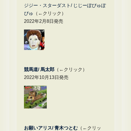
ジジー・スターダスト/ じじーぽぴゅぽ
ぴゅ
（←クリック）
2022年2月8日発売
競馬道/ 馬太郎
（←クリック）
2022年10月13日発売
お願いアリス/ 青木つとむ
（←クリッ