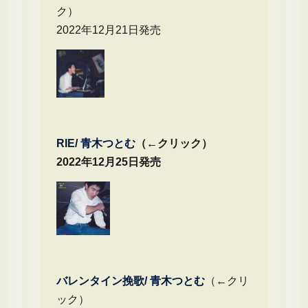
ク）
2022年12月21日発売
RIE/ 青木つとむ
（←クリック）
2022年12月25日発売
バレンタイン挽歌/ 青木つとむ
（←クリ
ック）