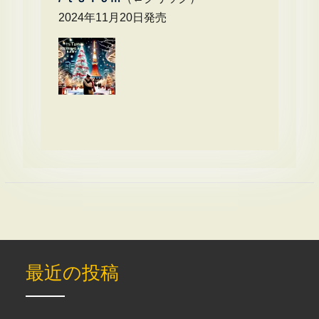
2024年11月20日発売
最近の投稿