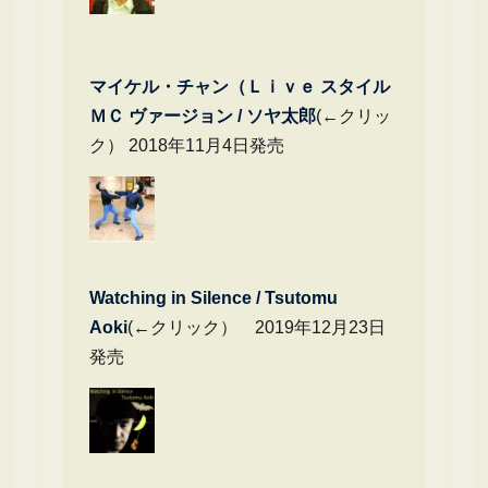
マイケル・チャン（Ｌｉｖｅ スタイル
ＭＣ ヴァージョン / ソヤ太郎
(←クリッ
ク） 2018年11月4日発売
Watching in Silence / Tsutomu
Aoki
(←クリック） 2019年12月23日
発売