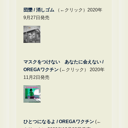
団欒 / 消しゴム
（←クリック）2020年
9月27日発売
マスクをつけない あなたに会えない /
OREGAワクチン
(←クリック） 2020年
11月2日発売
ひとつになるよ / OREGAワクチン
(←