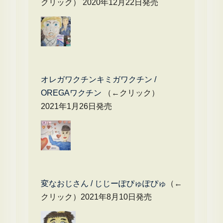
クリック） 2020年12月22日発売
オレガワクチンキミガワクチン /
OREGAワクチン
（←クリック）
2021年1月26日発売
変なおじさん / じじーぽぴゅぽぴゅ
（←
クリック）2021年8月10日発売