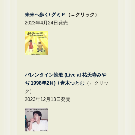
未来へ歩く/
グミＰ
（←クリック）
2023年4月24日発売
バレンタイン挽歌 (Live at 祐天寺みや
ぢ 1998年2月) / 青木つとむ
（←クリッ
ク）
2023年12月13日発売