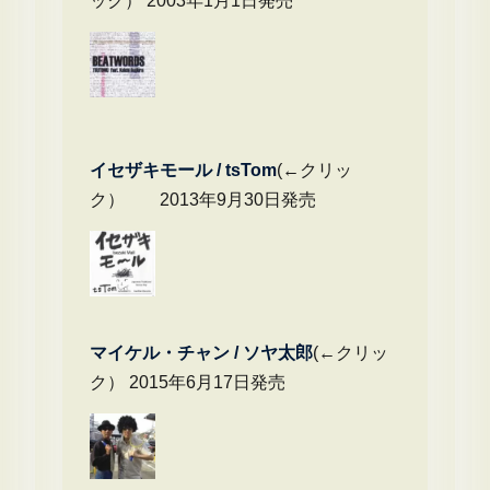
ック） 2003年1月1日発売
イセザキモール / tsTom
(←クリッ
ク） 2013年9月30日発売
マイケル・チャ
ン / ソヤ太郎
(←クリッ
ク） 2015年6月17日発売