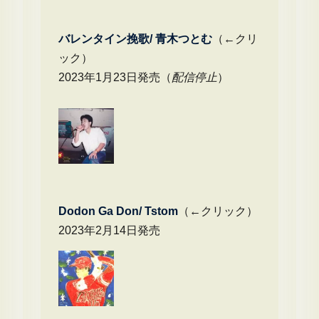
バレンタイン挽歌/ 青木つとむ
（←クリ
ック）
2023年1月23日発売（
配信停止
）
Dodon Ga Don/ Tstom
（←クリック）
2023年2月14日発売