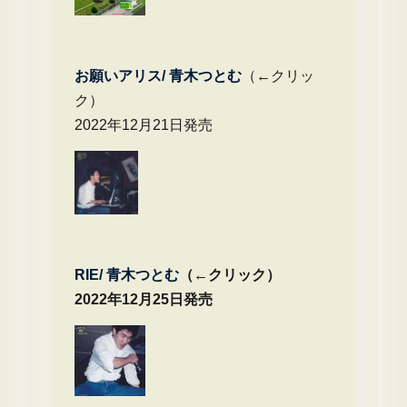
お願いアリス/ 青木つとむ
（←クリッ
ク）
2022年12月21日発売
RIE/ 青木つとむ
（←クリック）
2022年12月25日発売