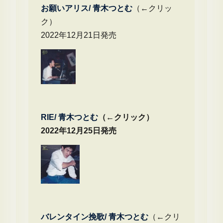
お願いアリス/ 青木つとむ
（←クリッ
ク）
2022年12月21日発売
RIE/ 青木つとむ
（←クリック）
2022年12月25日発売
バレンタイン挽歌/ 青木つとむ
（←クリ