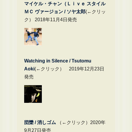
マイケル・チャン（Ｌｉｖｅ スタイル
ＭＣ ヴァージョン / ソヤ太郎
(←クリッ
ク） 2018年11月4日発売
Watching in Silence / Tsutomu
Aoki
(←クリック） 2019年12月23日
発売
団欒 / 消しゴム
（←クリック）2020年
9月27日発売