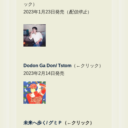
ック）
2023年1月23日発売（
配信停止
）
Dodon Ga Don/ Tstom
（←クリック）
2023年2月14日発売
未来へ歩く/
グミＰ
（←クリック）