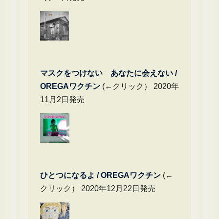
マスクをつけない あなたに会えない /
OREGAワクチン
(←クリック） 2020年
11月2日発売
ひとつになるよ / OREGAワクチン
(←
クリック） 2020年12月22日発売