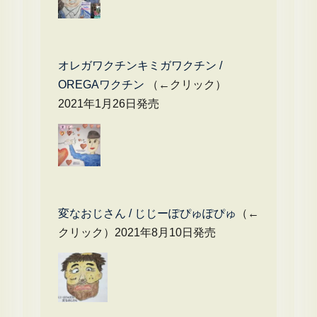
オレガワクチンキミガワクチン /
OREGAワクチン
（←クリック）
2021年1月26日発売
変なおじさん / じじーぽぴゅぽぴゅ
（←
クリック）2021年8月10日発売