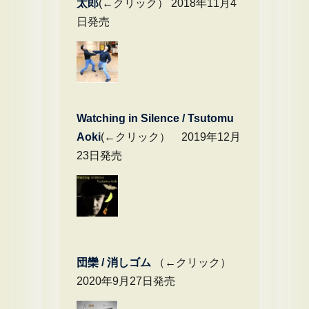
太郎
(←クリック） 2018年11月4
日発売
Watching in Silence / Tsutomu
Aoki
(←クリック） 2019年12月
23日発売
団欒 / 消しゴム
（←クリック）
2020年9月27日発売