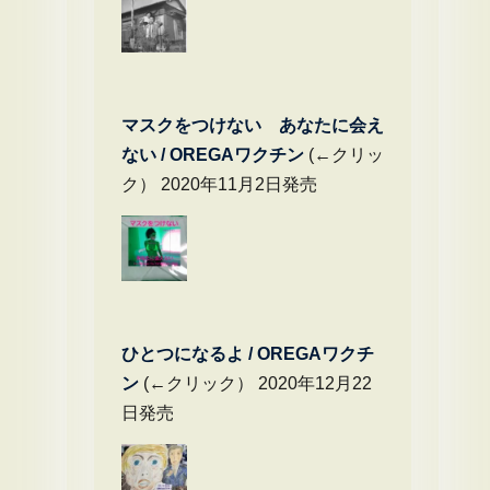
マスクをつけない あなたに会え
ない / OREGAワクチン
(←クリッ
ク） 2020年11月2日発売
ひとつになるよ / OREGAワクチ
ン
(←クリック） 2020年12月22
日発売