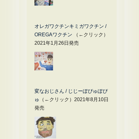
オレガワクチンキミガワクチン /
OREGAワクチン
（←クリック）
2021年1月26日発売
変なおじさん / じじーぽぴゅぽぴ
ゅ
（←クリック）2021年8月10日
発売