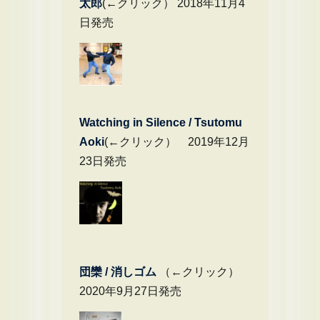
太郎
(←クリック） 2018年11月4
日発売
Watching in Silence / Tsutomu
Aoki
(←クリック） 2019年12月
23日発売
団欒 / 消しゴム
（←クリック）
2020年9月27日発売