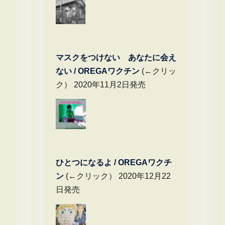
マスクをつけない あなたに会え
ない / OREGAワクチン
(←クリッ
ク） 2020年11月2日発売
ひとつになるよ / OREGAワクチ
ン
(←クリック） 2020年12月22
日発売