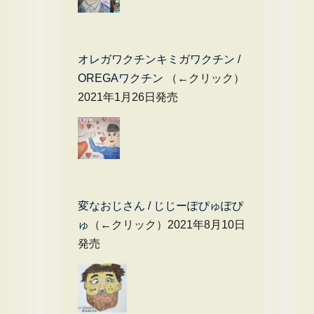
オレガワクチンキミガワクチン /
OREGAワクチン
（←クリック）
2021年1月26日発売
変なおじさん / じじーぽぴゅぽぴ
ゅ
（←クリック）2021年8月10日
発売