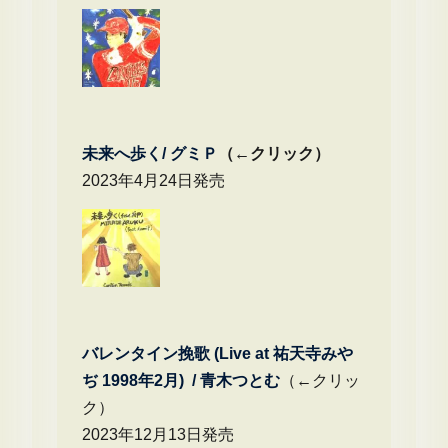
未来へ歩く/
グミＰ
（←クリック）
2023年4月24日発売
バレンタイン挽歌 (Live at 祐天寺みや
ぢ 1998年2月) / 青木つとむ
（←クリッ
ク）
2023年12月13日発売