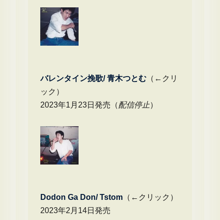
バレンタイン挽歌/ 青木つとむ
（←クリ
ック）
2023年1月23日発売（
配信停止
）
Dodon Ga Don/ Tstom
（←クリック）
2023年2月14日発売