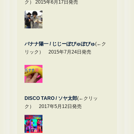
ク） 2015年6月17日発売
バナナ陽一 / じじーぽぴゅぽぴゅ
(←ク
リック） 2015年7月24日発売
DIS
CO TARO / ソヤ太郎
(←クリッ
ク） 2017年5月12日発売