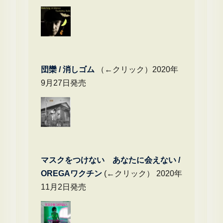
団欒 / 消しゴム
（←クリック）2020年
9月27日発売
マスクをつけない あなたに会えない /
OREGAワクチン
(←クリック） 2020年
11月2日発売