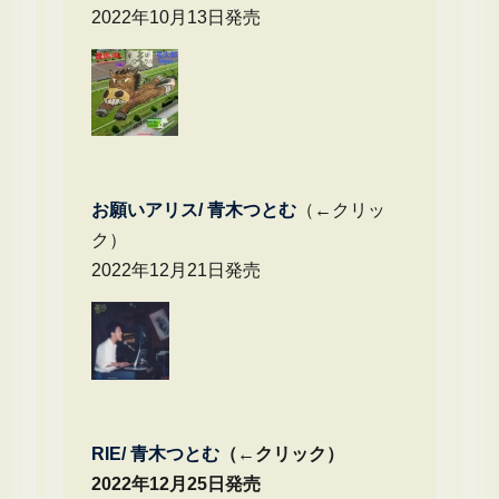
2022年10月13日発売
お願いアリス/ 青木つとむ
（←クリッ
ク）
2022年12月21日発売
RIE/ 青木つとむ
（←クリック）
2022年12月25日発売