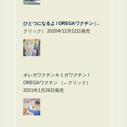
ひとつになるよ / OREGAワクチン
(←
クリック） 2020年12月22日発売
オレガワクチンキミガワクチン /
OREGAワクチン
（←クリック）
2021年1月26日発売