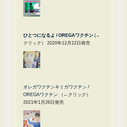
ひとつになるよ / OREGAワクチン
(←
クリック） 2020年12月22日発売
オレガワクチンキミガワクチン /
OREGAワクチン
（←クリック）
2021年1月26日発売