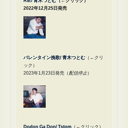
RIE/ 青木つとむ
（←クリック）
2022年12月25日発売
バレンタイン挽歌/ 青木つとむ
（←クリ
ック）
2023年1月23日発売（
配信停止
）
Dodon Ga Don/ Tstom
（←クリック）