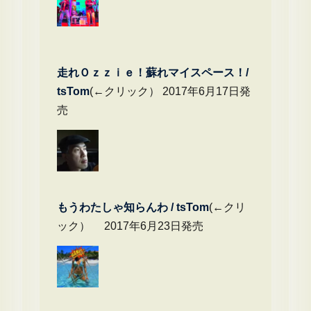
走れＯｚｚｉｅ！蘇れマイスペース！/
tsTom
(←クリック） 2017年6月17日発
売
もうわたしゃ知らんわ / tsTom
(←クリ
ック） 2017年6月23日発売