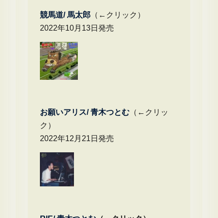
競馬道/ 馬太郎
（←クリック）
2022年10月13日発売
お願いアリス/ 青木つとむ
（←クリッ
ク）
2022年12月21日発売