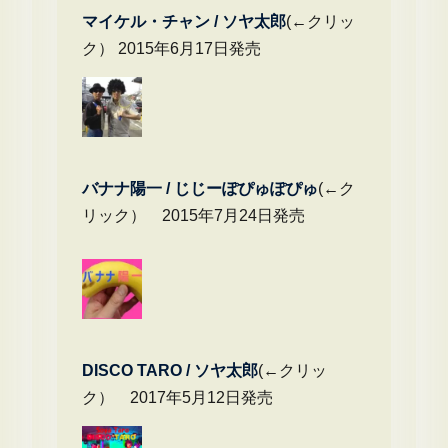
マイケル・チャ
ン / ソヤ太郎
(←クリッ
ク） 2015年6月17日発売
バナナ陽一 / じじーぽぴゅぽぴゅ
(←ク
リック） 2015年7月24日発売
DIS
CO TARO / ソヤ太郎
(←クリッ
ク） 2017年5月12日発売