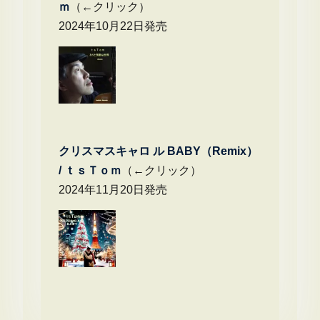
ｍ
（←クリック）
2024年10月22日発売
クリスマスキャロ ル BABY（Remix）
/
ｔｓＴｏｍ
（←クリック）
2024年11月20日発売