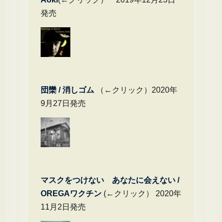
発売
団欒 / 消しゴム
（←クリック）2020年
9月27日発売
マスクをつけない あなたに会えない /
OREGAワクチン
(←クリック） 2020年
11月2日発売